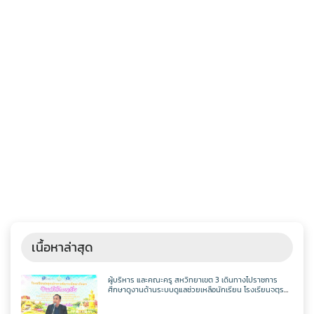
กิจกรรม CPS
ภาษาไทย
เว็บไซต์กลุ่มสาระฯ
เฟสบุคกลุ่มสาระฯ
เว็บไซต์กลุ่มงานฯ
เฟสบุคกลุ่มงานฯ
ตารางเรียน/สอน
ครูพีระพันธ์ เสริมศิริ
ITA2568
ToBeNumberOne
สังคมศึกษาฯ
ตารางเรียน/สอน
เว็บไซต์กลุ่มสาระฯ
เฟสบุคกลุ่มสาระฯ
เว็บไซต์กลุ่มงานฯ
ครูเเชิด ชูตาลัด
วิชาวิทยาการคำนวณ
ITA2567
ศิลปะ
ตารางเรียน/สอน
เว็บไซต์กลุ่มสาระฯ
เฟสบุคกลุ่มสาระฯ
ครูเทพสุดา พรหมสวัสดิ์
วิชาออกแบบฯ
วิชาวิทยาการคำนวณ
ITA2566
การงานอาชีพ
ตารางเรียน/สอน
เว็บไซต์กลุ่มสาระฯ
เฟสบุคกลุ่มสาระฯ
ครูประหยัด สายบุตร
วิชาเพิ่มเติม
วิชาออกแบบฯ
วิชาวิทยาการคำนวณ
แผนผังเว็บไซต์
พลศึกษา
ตารางเรียน/สอน
เว็บไซต์กลุ่มสาระฯ
เฟสบุคกลุ่มสาระฯ
ครูนิตยา บุญเสริม
วิชาเพิ่มเติม
วิชาออกแบบฯ
วิชาวิทยาการคำนวณ
เว็บไซต์เดิม
เทคโนโลยี
ตารางเรียน/สอน
เว็บไซต์กลุ่มสาระฯ
เฟสบุคกลุ่มสาระฯ
ครูกัณฌ์ฏธัจส์ ก้านเหลือง
วิชาเพิ่มเติม
วิชาออกแบบฯ
วิชาวิทยาการคำนวณ
ตารางเรียน1/69
เนื้อหาล่าสุด
ตารางเรียน/สอน
เว็บไซต์กลุ่มสาระฯ
เฟสบุคเทคโนโลยี
ครูมัตติกา สุวงศ์
วิชาเพิ่มเติม
วิชาออกแบบฯ
วิชาวิทยาการคำนวณ
ตารางเรียน ม.1
ผู้บริหาร และคณะครู สหวิทยาเขต 3 เดินทางไปราชการ
ศึกษาดูงานด้านระบบดูแลช่วยเหลือนักเรียน โรงเรียนจตุร
พักตรพิมานรัชดาภิเษก
ตารางเรียน/สอน
เว็บไซต์เทคโนโลยี