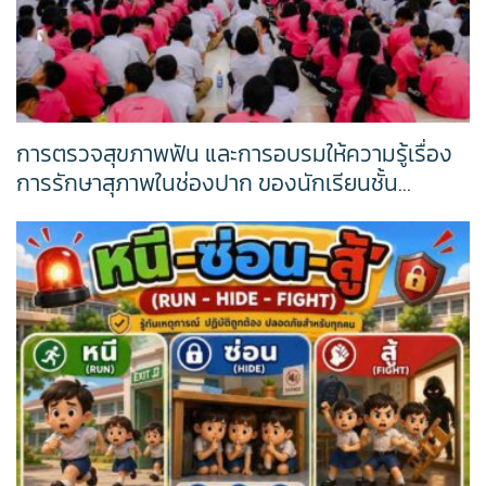
กิจกรรม CPS
ภาษาไทย
เว็บไซต์กลุ่มสาระฯ
เฟสบุคกลุ่มสาระฯ
เว็บไซต์กลุ่มงานฯ
เฟสบุคกลุ่มงานฯ
ตารางเรียน/สอน
ครูพีระพันธ์ เสริมศิริ
ITA2568
ToBeNumberOne
สังคมศึกษาฯ
ตารางเรียน/สอน
เว็บไซต์กลุ่มสาระฯ
เฟสบุคกลุ่มสาระฯ
เว็บไซต์กลุ่มงานฯ
ครูเเชิด ชูตาลัด
วิชาวิทยาการคำนวณ
ITA2567
การตรวจสุขภาพฟัน และการอบรมให้ความรู้เรื่อง
ศิลปะ
ตารางเรียน/สอน
เว็บไซต์กลุ่มสาระฯ
เฟสบุคกลุ่มสาระฯ
ครูเทพสุดา พรหมสวัสดิ์
วิชาออกแบบฯ
วิชาวิทยาการคำนวณ
การรักษาสุภาพในช่องปาก ของนักเรียนชั้น
ITA2566
มัธยมศึกษาปีที่ 1
การงานอาชีพ
ตารางเรียน/สอน
เว็บไซต์กลุ่มสาระฯ
เฟสบุคกลุ่มสาระฯ
ครูประหยัด สายบุตร
วิชาเพิ่มเติม
วิชาออกแบบฯ
วิชาวิทยาการคำนวณ
แผนผังเว็บไซต์
พลศึกษา
ตารางเรียน/สอน
เว็บไซต์กลุ่มสาระฯ
เฟสบุคกลุ่มสาระฯ
ครูนิตยา บุญเสริม
วิชาเพิ่มเติม
วิชาออกแบบฯ
วิชาวิทยาการคำนวณ
เว็บไซต์เดิม
เทคโนโลยี
ตารางเรียน/สอน
เว็บไซต์กลุ่มสาระฯ
เฟสบุคกลุ่มสาระฯ
ครูกัณฌ์ฏธัจส์ ก้านเหลือง
วิชาเพิ่มเติม
วิชาออกแบบฯ
วิชาวิทยาการคำนวณ
ตารางเรียน1/69
ตารางเรียน/สอน
เว็บไซต์กลุ่มสาระฯ
เฟสบุคเทคโนโลยี
ครูมัตติกา สุวงศ์
วิชาเพิ่มเติม
วิชาออกแบบฯ
วิชาวิทยาการคำนวณ
ตารางเรียน ม.1
ตารางเรียน/สอน
เว็บไซต์เทคโนโลยี