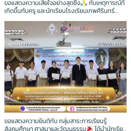
ขอแสดงความเสียใจอย่างสุดซึ้ง
กับเหตุการณ์ที่
เกิดขึ้นกับครู และนักเรียนโรงเรียนเทพศิรินทร์
นนทบุรี ขอส่งกำลังใจให้กับผู้บาดเจ็บ ผู้เสียชีวิต
ครอบครัว และทุกฝ่ายที่เกี่ยวข้องขอให้ผ่านพ้นช่วง
เวลาอันยากลำบากนี้ไปด้วยความเข้มแข็ง และขอให้
สังคมปลอดภัยจากเหตุการณ์ความรุนแรง ด้วย
ความอาลัยยิ่ง
ขอแสดงความยินดีกับ กลุ่มสาระการเรียนรู้
สังคมศึกษา ศาสนาและวัฒนธรรม
ได้นำนักเรียน