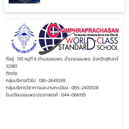
ที่อยู่ : 195 หมู่ที่ 6 ตำบลจอมพระ อำเภอจอมพระ จังหวัดสุรินทร์
32180
ติดต่อ
กลุ่มบริหารทั่วไป : 081-2649339
กลุ่มบริหารวิชาการและงานทะเบียน : 065-2400128
โรงเรียนจอมพระประชาสรรค์ : 044-066195