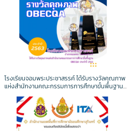
โรงเรียนจอมพระประชาสรรค์ ได้รับรางวัลคุณภาพ
แห่งสำนักงานคณะกรรมการการศึกษาขั้นพื้นฐาน
OBECQA ของโรงเรียนมาตรฐานสากล
พุทธศักราช ๒๕๖๓