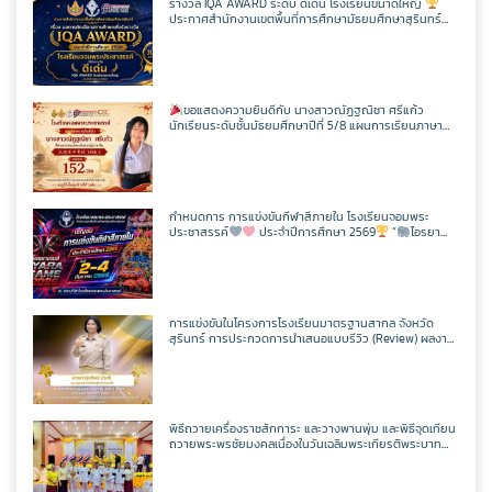
รางวัล IQA AWARD ระดับ ดีเด่น โรงเรียนขนาดใหญ่
ประกาศสำนักงานเขตพื้นที่การศึกษามัธยมศึกษาสุรินทร์
เรื่อง ผลการคัดเลือกสถานศึกษาเพื่อรับรางวัล IQA AWARD
ประจำปีการศึกษา 2568
ขอแสดงความยินดีกับ นางสาวณัฏฐณิชา ศรีแก้ว
นักเรียนระดับชั้นมัธยมศึกษาปีที่ 5/8 แผนการเรียนภาษา
อังกฤษ – ภาษาจีน โรงเรียนจอมพระประชาสรรค์ ที่ผ่านการ
สอบวัดระดับความรู้ภาษาจีน HSK 2
กำหนดการ การแข่งขันกีฬาสีภายใน โรงเรียนจอมพระ
ประชาสรรค์
ประจำปีการศึกษา 2569
“
ไอรยา
เกมส์ IYARA GAME 2026
การแข่งขันในโครงการโรงเรียนมาตรฐานสากล จังหวัด
สุรินทร์ การประกวดการนำเสนอแบบรีวิว (Review) ผลงาน
นักเรียนจากรายวิชาการศึกษาค้นคว้าด้วยตัวเอง
(Independent Study : IS) ผ่านช่องทางสื่อสังคมออนไลน์
ระดับเขตพื้นที่การศึกษา ประจำปี 2569
พิธีถวายเครื่องราชสักการะ และวางพานพุ่ม และพิธีจุดเทียน
ถวายพระพรชัยมงคลเนื่องในวันเฉลิมพระเกียรติพระบาท
สมเด็จพระปรเมนทรรามาธิบดีศรีสินทรมหาวชิราลงกรณ
มหิศรภูมิพลราชวรางกูร กิติสิริสมบูรณอดุลยเดช สยามินท
ราธิเบศรราชวโรดม บรมนาถบพิตร พระวชิรเกล้าเจ้าอยู่หัว