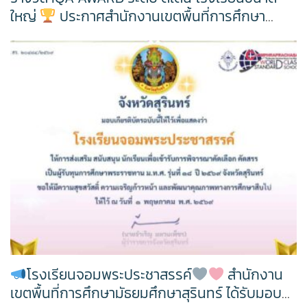
กิจกรรม CPS
ใหญ่
ประกาศสำนักงานเขตพื้นที่การศึกษา
ภาษาไทย
เว็บไซต์กลุ่มสาระฯ
เฟสบุคกลุ่มสาระฯ
เว็บไซต์กลุ่มงานฯ
เฟสบุคกลุ่มงานฯ
ตารางเรียน/สอน
ครูพีระพันธ์ เสริมศิริ
มัธยมศึกษาสุรินทร์ เรื่อง ผลการคัดเลือกสถาน
ITA2568
ToBeNumberOne
ศึกษาเพื่อรับรางวัล IQA AWARD ประจำปีการ
สังคมศึกษาฯ
ตารางเรียน/สอน
เว็บไซต์กลุ่มสาระฯ
เฟสบุคกลุ่มสาระฯ
เว็บไซต์กลุ่มงานฯ
ครูเเชิด ชูตาลัด
วิชาวิทยาการคำนวณ
ศึกษา 2568
ITA2567
ศิลปะ
ตารางเรียน/สอน
เว็บไซต์กลุ่มสาระฯ
เฟสบุคกลุ่มสาระฯ
ครูเทพสุดา พรหมสวัสดิ์
วิชาออกแบบฯ
วิชาวิทยาการคำนวณ
ITA2566
การงานอาชีพ
ตารางเรียน/สอน
เว็บไซต์กลุ่มสาระฯ
เฟสบุคกลุ่มสาระฯ
ครูประหยัด สายบุตร
วิชาเพิ่มเติม
วิชาออกแบบฯ
วิชาวิทยาการคำนวณ
แผนผังเว็บไซต์
พลศึกษา
ตารางเรียน/สอน
เว็บไซต์กลุ่มสาระฯ
เฟสบุคกลุ่มสาระฯ
ครูนิตยา บุญเสริม
วิชาเพิ่มเติม
วิชาออกแบบฯ
วิชาวิทยาการคำนวณ
เว็บไซต์เดิม
เทคโนโลยี
ตารางเรียน/สอน
เว็บไซต์กลุ่มสาระฯ
เฟสบุคกลุ่มสาระฯ
ครูกัณฌ์ฏธัจส์ ก้านเหลือง
วิชาเพิ่มเติม
วิชาออกแบบฯ
วิชาวิทยาการคำนวณ
ตารางเรียน1/69
ตารางเรียน/สอน
เว็บไซต์กลุ่มสาระฯ
เฟสบุคเทคโนโลยี
ครูมัตติกา สุวงศ์
วิชาเพิ่มเติม
วิชาออกแบบฯ
วิชาวิทยาการคำนวณ
โรงเรียนจอมพระประชาสรรค์
สำนักงาน
ตารางเรียน ม.1
เขตพื้นที่การศึกษามัธยมศึกษาสุรินทร์ ได้รับมอบ
ตารางเรียน/สอน
เว็บไซต์เทคโนโลยี