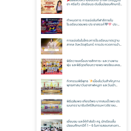
ชา ศรีแก้ว นักเรียนระดับชั้นมัธยมศึกษาปีที่
5/8 แผนการเรียนภาษาอังกฤษ – ภาษาจีน
โรงเรียนจอมพระประชาสรรค์ ที่ผ่านการ
สอบวัดระดับความรู้ภาษาจีน HSK 2
กำหนดการ การแข่งขันกีฬาสีภายใน
โรงเรียนจอมพระประชาสรรค์
ประจำ
ปีการศึกษา 2569
“
ไอรยาเกมส์
IYARA GAME 2026
การแข่งขันในโครงการโรงเรียนมาตรฐาน
สากล จังหวัดสุรินทร์ การประกวดการนำ
เสนอแบบรีวิว (Review) ผลงานนักเรียน
จากรายวิชาการศึกษาค้นคว้าด้วยตัวเอง
(Independent Study : IS) ผ่านช่องทางสื่อ
พิธีถวายเครื่องราชสักการะ และวางพาน
สังคมออนไลน์ ระดับเขตพื้นที่การศึกษา
พุ่ม และพิธีจุดเทียนถวายพระพรชัยมงคล
ประจำปี 2569
เนื่องในวันเฉลิมพระเกียรติพระบาทสมเด็จ
พระปรเมนทรรามาธิบดีศรีสินทรมหาวชิรา
ลงกรณ มหิศรภูมิพลราชวรางกูร กิติสิริ
กิจกรรมพิธีพุทธ
เนื่องในวันสำคัญทาง
สมบูรณอดุลยเดช สยามินทราธิเบศรราช
พุทธศาสนาวันอาสาฬหบูชา และวันเข้า
วโรดม บรมนาถบพิตร พระวชิรเกล้าเจ้าอยู่
พรรษา
ปีการศึกษา 2569
หัว (ในหลวงรัชกาลที่ 10)
พิธีเฉลิมพระเกียรติพระบาทสมเด็จพระปร
เมนทรรามาธิบดีศรีสินทรมหาวชิราลง
กรณ พระวชิรเกล้าเจ้าอยู่หัวเนื่องในวันเฉลิ
พระชนมพรรษา 74 พรรษา
ในวันเฉลิม
พระชนมพรรษา 27 กรกฎาคม พ.ศ.2569
เยี่ยมชม และให้กำลังใจ ครู นักเรียนชั้น
มัธยมศึกษาปีที่ 1 – 6 ในการสอบกลางภาค
เรียน ประจำภาคเรียนที่ 1 ปีการศึกษา 2569