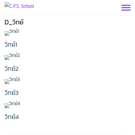
Skip
to
content
D_วิทย์
วิทย์1
กลุ่มบริหารฯ
วิทย์2
กลุ่มสาระฯ
กลุ่มบริหารวิชาการ
กลุ่มบริหารทั่วไป
เฟสบุคกลุ่มงานฯ
วิทยาศาสตร์
วิทย์3
กลุ่มงาน
กลุ่มบริหารงานบุคคล
เว็บไซต์กลุ่มงานฯ
เฟสบุคกลุ่มงานฯ
คณิตศาสตร์
เฟสบุคกลุ่มสาระฯ
วิทย์4
ประชาสัมพันธ์ CPS
คำสั่งโรงเรียน
กลุ่มบริหารงบประมาณ
เว็บไซต์กลุ่มงานฯ
เฟสบุคกลุ่มงานฯ
เว็บไซต์กลุ่มสาระฯ
เฟสบุคกลุ่มสาระฯ
ต่างประเทศ
ITA2569
กิจกรรม CPS