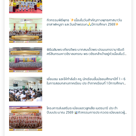
มหิศรภูมิพลราชวรางกูร กิติสิริสมบูรณอดุลยเดช สยามินท
ราธิเบศรราชวโรดม บรมนาถบพิตร พระวชิรเกล้าเจ้าอยู่หัว
(ในหลวงรัชกาลที่ 10)
กิจกรรมพิธีพุทธ
เนื่องในวันสำคัญทางพุทธศาสนาวัน
อาสาฬหบูชา และวันเข้าพรรษา
ปีการศึกษา 2569
พิธีเฉลิมพระเกียรติพระบาทสมเด็จพระปรเมนทรรามาธิบดี
ศรีสินทรมหาวชิราลงกรณ พระวชิรเกล้าเจ้าอยู่หัวเนื่องในวัน
เฉลิพระชนมพรรษา 74 พรรษา
ในวันเฉลิม
พระชนมพรรษา 27 กรกฎาคม พ.ศ.2569
เยี่ยมชม และให้กำลังใจ ครู นักเรียนชั้นมัธยมศึกษาปีที่ 1 – 6
ในการสอบกลางภาคเรียน ประจำภาคเรียนที่ 1 ปีการศึกษา
2569
โครงการส่งเสริมระเบียบแถวลูกเสือ เนตรนารี ประจำ
ปีงบประมาณ 2569
กิจกรรมการประกวดระเบียบแถวผู้
บังคับบัญชาเฉลิมพระเกียรติสมเด็จพระวชิรเกล้าเจ้าอยู่หัว
เนื่องในโอกาสมหามงคลเฉลิมพระชนมพรรษา 74 พรรษา