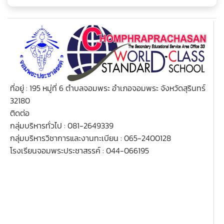
ที่อยู่ : 195 หมู่ที่ 6 ตำบลจอมพระ อำเภอจอมพระ จังหวัดสุรินทร์
32180
ติดต่อ
กลุ่มบริหารทั่วไป : 081-2649339
กลุ่มบริหารวิชาการและงานทะเบียน : 065-2400128
โรงเรียนจอมพระประชาสรรค์ : 044-066195