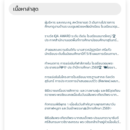
เว็บไซต์กลุ่มงานฯ
เฟสบุคกลุ่มงานฯ
ตารางเรียน/สอน
เว็บไซต์กลุ่มสาระฯ
เฟสบุคกลุ่มสาระฯ
ภาษาไทย
เนื้อหาล่าสุด
ครูพีระพันธ์ เสริมศิริ
ToBeNumberOne
ITA2568
เว็บไซต์กลุ่มงานฯ
ตารางเรียน/สอน
เว็บไซต์กลุ่มสาระฯ
สังคมศึกษาฯ
เฟสบุคกลุ่มสาระฯ
ผู้บริหาร และคณะครู สหวิทยาเขต 3 เดินทางไปราชการ
ครูเเชิด ชูตาลัด
วิชาวิทยาการคำนวณ
ศึกษาดูงานด้านระบบดูแลช่วยเหลือนักเรียน โรงเรียนจตุร
ITA2567
พักตรพิมานรัชดาภิเษก
ตารางเรียน/สอน
รางวัล IQA AWARD ระดับ ดีเด่น โรงเรียนขนาดใหญ่ 🏆
ศิลปะ
เว็บไซต์กลุ่มสาระฯ
เฟสบุคกลุ่มสาระฯ
วิชาวิทยาการคำนวณ
ครูเทพสุดา พรหมสวัสดิ์
วิชาออกแบบฯ
ประกาศสำนักงานเขตพื้นที่การศึกษามัธยมศึกษาสุรินทร์
เรื่อง ผลการคัดเลือกสถานศึกษาเพื่อรับรางวัล IQA AWARD
ITA2566
ประจำปีการศึกษา 2568
🎉ขอแสดงความยินดีกับ นางสาวณัฏฐณิชา ศรีแก้ว
ตารางเรียน/สอน
เว็บไซต์กลุ่มสาระฯ
เฟสบุคกลุ่มสาระฯ
การงานอาชีพ
นักเรียนระดับชั้นมัธยมศึกษาปีที่ 5/8 แผนการเรียนภาษา
วิชาออกแบบฯ
ครูประหยัด สายบุตร
วิชาวิทยาการคำนวณ
วิชาเพิ่มเติม
อังกฤษ – ภาษาจีน โรงเรียนจอมพระประชาสรรค์ ที่ผ่านการ
สอบวัดระดับความรู้ภาษาจีน HSK 2
กำหนดการ การแข่งขันกีฬาสีภายใน โรงเรียนจอมพระ
แผนผังเว็บไซต์
ตารางเรียน/สอน
เว็บไซต์กลุ่มสาระฯ
ประชาสรรค์🩶🩷 ประจำปีการศึกษา 2569🏆 “🐘ไอรยา
เฟสบุคกลุ่มสาระฯ
พลศึกษา
วิชาวิทยาการคำนวณ
ครูนิตยา บุญเสริม
วิชาเพิ่มเติม
วิชาออกแบบฯ
เกมส์ IYARA GAME 2026⚽️🥊
การแข่งขันในโครงการโรงเรียนมาตรฐานสากล จังหวัด
ตารางเรียน/สอน
เว็บไซต์เดิม
สุรินทร์ การประกวดการนำเสนอแบบรีวิว (Review) ผลงาน
เว็บไซต์กลุ่มสาระฯ
นักเรียนจากรายวิชาการศึกษาค้นคว้าด้วยตัวเอง
เทคโนโลยี
เฟสบุคกลุ่มสาระฯ
วิชาออกแบบฯ
ครูกัณฌ์ฏธัจส์ ก้านเหลือง
วิชาวิทยาการคำนวณ
วิชาเพิ่มเติม
(Independent Study : IS) ผ่านช่องทางสื่อสังคมออนไลน์
พิธีถวายเครื่องราชสักการะ และวางพานพุ่ม และพิธีจุดเทียน
ระดับเขตพื้นที่การศึกษา ประจำปี 2569
ถวายพระพรชัยมงคลเนื่องในวันเฉลิมพระเกียรติพระบาท
ตารางเรียน1/69
ตารางเรียน/สอน
สมเด็จพระปรเมนทรรามาธิบดีศรีสินทรมหาวชิราลงกรณ
เว็บไซต์กลุ่มสาระฯ
เฟสบุคเทคโนโลยี
วิชาวิทยาการคำนวณ
มหิศรภูมิพลราชวรางกูร กิติสิริสมบูรณอดุลยเดช สยามินท
ครูมัตติกา สุวงศ์
วิชาเพิ่มเติม
วิชาออกแบบฯ
กิจกรรมพิธีพุทธ ✨เนื่องในวันสำคัญทางพุทธศาสนาวัน
ราธิเบศรราชวโรดม บรมนาถบพิตร พระวชิรเกล้าเจ้าอยู่หัว
อาสาฬหบูชา และวันเข้าพรรษา🙏ปีการศึกษา 2569✨
(ในหลวงรัชกาลที่ 10)
ตารางเรียน ม.1
ตารางเรียน/สอน
เว็บไซต์เทคโนโลยี
วิชาออกแบบฯ
พิธีเฉลิมพระเกียรติพระบาทสมเด็จพระปรเมนทรรามาธิบดี
ครูศุภวิชญ์ กมลเลิศ
วิชาวิทยาการคำนวณ
วิชาเพิ่มเติม
ศรีสินทรมหาวชิราลงกรณ พระวชิรเกล้าเจ้าอยู่หัวเนื่องในวัน
เฉลิพระชนมพรรษา 74 พรรษา 🙏 ในวันเฉลิม
ตารางเรียน ม.2