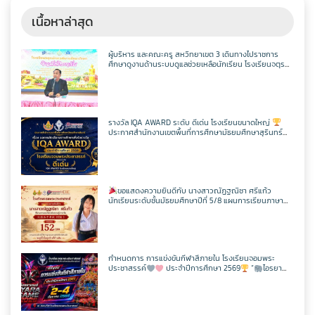
กิจกรรม CPS
เนื้อหาล่าสุด
ภาษาไทย
เว็บไซต์กลุ่มสาระฯ
เฟสบุคกลุ่มสาระฯ
เว็บไซต์กลุ่มงานฯ
เฟสบุคกลุ่มงานฯ
ตารางเรียน/สอน
ครูพีระพันธ์ เสริมศิริ
ITA2568
ToBeNumberOne
ผู้บริหาร และคณะครู สหวิทยาเขต 3 เดินทางไปราชการ
สังคมศึกษาฯ
ตารางเรียน/สอน
เว็บไซต์กลุ่มสาระฯ
เฟสบุคกลุ่มสาระฯ
ศึกษาดูงานด้านระบบดูแลช่วยเหลือนักเรียน โรงเรียนจตุร
เว็บไซต์กลุ่มงานฯ
ครูเเชิด ชูตาลัด
วิชาวิทยาการคำนวณ
ITA2567
พักตรพิมานรัชดาภิเษก
ศิลปะ
ตารางเรียน/สอน
เว็บไซต์กลุ่มสาระฯ
เฟสบุคกลุ่มสาระฯ
ครูเทพสุดา พรหมสวัสดิ์
วิชาออกแบบฯ
วิชาวิทยาการคำนวณ
ITA2566
รางวัล IQA AWARD ระดับ ดีเด่น โรงเรียนขนาดใหญ่
ประกาศสำนักงานเขตพื้นที่การศึกษามัธยมศึกษาสุรินทร์
เรื่อง ผลการคัดเลือกสถานศึกษาเพื่อรับรางวัล IQA AWARD
การงานอาชีพ
ตารางเรียน/สอน
เว็บไซต์กลุ่มสาระฯ
เฟสบุคกลุ่มสาระฯ
ครูประหยัด สายบุตร
วิชาเพิ่มเติม
วิชาออกแบบฯ
วิชาวิทยาการคำนวณ
ประจำปีการศึกษา 2568
แผนผังเว็บไซต์
พลศึกษา
ตารางเรียน/สอน
เว็บไซต์กลุ่มสาระฯ
เฟสบุคกลุ่มสาระฯ
ครูนิตยา บุญเสริม
วิชาเพิ่มเติม
วิชาออกแบบฯ
วิชาวิทยาการคำนวณ
ขอแสดงความยินดีกับ นางสาวณัฏฐณิชา ศรีแก้ว
เว็บไซต์เดิม
นักเรียนระดับชั้นมัธยมศึกษาปีที่ 5/8 แผนการเรียนภาษา
อังกฤษ – ภาษาจีน โรงเรียนจอมพระประชาสรรค์ ที่ผ่านการ
สอบวัดระดับความรู้ภาษาจีน HSK 2
เทคโนโลยี
ตารางเรียน/สอน
เว็บไซต์กลุ่มสาระฯ
เฟสบุคกลุ่มสาระฯ
ครูกัณฌ์ฏธัจส์ ก้านเหลือง
วิชาเพิ่มเติม
วิชาออกแบบฯ
วิชาวิทยาการคำนวณ
ตารางเรียน1/69
กำหนดการ การแข่งขันกีฬาสีภายใน โรงเรียนจอมพระ
ตารางเรียน/สอน
เว็บไซต์กลุ่มสาระฯ
เฟสบุคเทคโนโลยี
ประชาสรรค์
ประจำปีการศึกษา 2569
“
ไอรยา
ครูมัตติกา สุวงศ์
วิชาเพิ่มเติม
วิชาออกแบบฯ
วิชาวิทยาการคำนวณ
เกมส์ IYARA GAME 2026
ตารางเรียน ม.1
ตารางเรียน/สอน
เว็บไซต์เทคโนโลยี