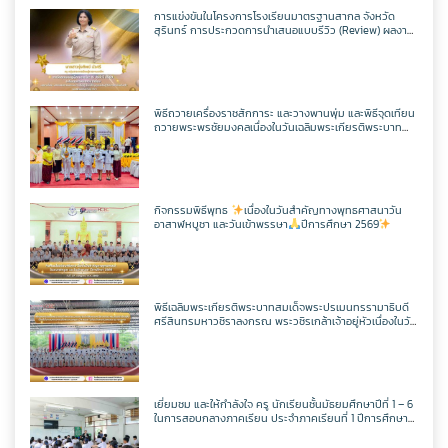
ครูศุภวิชญ์ กมลเลิศ
วิชาเพิ่มเติม
วิชาออกแบบฯ
วิชาวิทยาการคำนวณ
ตารางเรียน ม.2
การแข่งขันในโครงการโรงเรียนมาตรฐานสากล จังหวัด
สุรินทร์ การประกวดการนำเสนอแบบรีวิว (Review) ผลงาน
นักเรียนจากรายวิชาการศึกษาค้นคว้าด้วยตัวเอง
วิชาเพิ่มเติม
วิชาออกแบบฯ
วิชาวิทยาการคำนวณ
(Independent Study : IS) ผ่านช่องทางสื่อสังคมออนไลน์
ตารางเรียน ม.3
ระดับเขตพื้นที่การศึกษา ประจำปี 2569
พิธีถวายเครื่องราชสักการะ และวางพานพุ่ม และพิธีจุดเทียน
วิชาเพิ่มเติม
วิชาออกแบบฯ
ตารางเรียน ม.4
ถวายพระพรชัยมงคลเนื่องในวันเฉลิมพระเกียรติพระบาท
สมเด็จพระปรเมนทรรามาธิบดีศรีสินทรมหาวชิราลงกรณ
มหิศรภูมิพลราชวรางกูร กิติสิริสมบูรณอดุลยเดช สยามินท
ราธิเบศรราชวโรดม บรมนาถบพิตร พระวชิรเกล้าเจ้าอยู่หัว
วิชาเพิ่มเติม
(ในหลวงรัชกาลที่ 10)
ตารางเรียน ม.5
กิจกรรมพิธีพุทธ
เนื่องในวันสำคัญทางพุทธศาสนาวัน
อาสาฬหบูชา และวันเข้าพรรษา
ปีการศึกษา 2569
ตารางเรียน ม.6
พิธีเฉลิมพระเกียรติพระบาทสมเด็จพระปรเมนทรรามาธิบดี
ศรีสินทรมหาวชิราลงกรณ พระวชิรเกล้าเจ้าอยู่หัวเนื่องในวัน
เฉลิพระชนมพรรษา 74 พรรษา
ในวันเฉลิม
พระชนมพรรษา 27 กรกฎาคม พ.ศ.2569
เยี่ยมชม และให้กำลังใจ ครู นักเรียนชั้นมัธยมศึกษาปีที่ 1 – 6
ในการสอบกลางภาคเรียน ประจำภาคเรียนที่ 1 ปีการศึกษา
2569