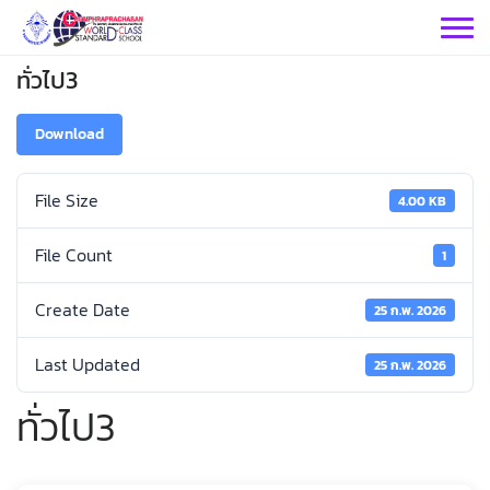
Skip
to
content
ทั่วไป3
Download
File Size
4.00 KB
กลุ่มบริหารฯ
File Count
1
กลุ่มสาระฯ
กลุ่มบริหารวิชาการ
Create Date
25 ก.พ. 2026
กลุ่มบริหารทั่วไป
วิทยาศาสตร์
เฟสบุคกลุ่มงานฯ
Last Updated
25 ก.พ. 2026
กลุ่มงาน
คณิตศาสตร์
กลุ่มบริหารงานบุคคล
เว็บไซต์กลุ่มงานฯ
เฟสบุคกลุ่มงานฯ
เฟสบุคกลุ่มสาระฯ
ทั่วไป3
ประชาสัมพันธ์ CPS
คำสั่งโรงเรียน
ต่างประเทศ
เฟสบุคกลุ่มสาระฯ
กลุ่มบริหารงบประมาณ
เว็บไซต์กลุ่มงานฯ
เฟสบุคกลุ่มงานฯ
เว็บไซต์กลุ่มสาระฯ
ITA2569