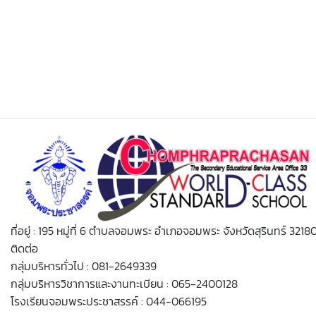
ที่อยู่ : 195 หมู่ที่ 6 ตำบลจอมพระ อำเภอจอมพระ จังหวัดสุรินทร์ 3218
ติดต่อ
กลุ่มบริหารทั่วไป : 081-2649339
กลุ่มบริหารวิชาการและงานทะเบียน : 065-2400128
โรงเรียนจอมพระประชาสรรค์ : 044-066195