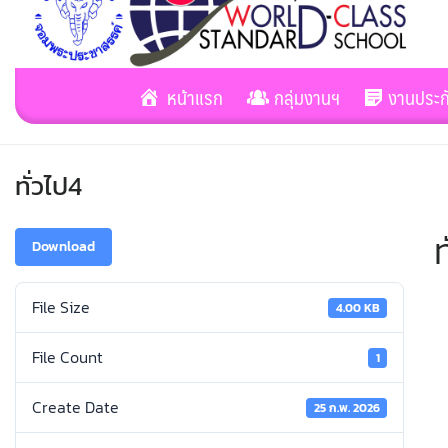
หน้าแรก
กลุ่มงานฯ
งานประก
กลุ่มบริหารฯ
กลุ่มสาระฯ
ทั่วไป4
ท
Download
File Size
4.00 KB
File Count
1
Create Date
25 ก.พ. 2026