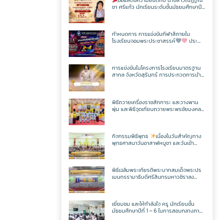
ชา ศรีแก้ว นักเรียนระดับชั้นมัธยมศึกษาปีที่
5/8 แผนการเรียนภาษาอังกฤษ – ภาษาจีน
โรงเรียนจอมพระประชาสรรค์ ที่ผ่านการ
สอบวัดระดับความรู้ภาษาจีน HSK 2
กำหนดการ การแข่งขันกีฬาสีภายใน
โรงเรียนจอมพระประชาสรรค์
ประจำ
ปีการศึกษา 2569
“
ไอรยาเกมส์
IYARA GAME 2026
การแข่งขันในโครงการโรงเรียนมาตรฐาน
สากล จังหวัดสุรินทร์ การประกวดการนำ
เสนอแบบรีวิว (Review) ผลงานนักเรียน
จากรายวิชาการศึกษาค้นคว้าด้วยตัวเอง
(Independent Study : IS) ผ่านช่องทางสื่อ
พิธีถวายเครื่องราชสักการะ และวางพาน
สังคมออนไลน์ ระดับเขตพื้นที่การศึกษา
พุ่ม และพิธีจุดเทียนถวายพระพรชัยมงคล
ประจำปี 2569
เนื่องในวันเฉลิมพระเกียรติพระบาทสมเด็จ
พระปรเมนทรรามาธิบดีศรีสินทรมหาวชิรา
ลงกรณ มหิศรภูมิพลราชวรางกูร กิติสิริ
กิจกรรมพิธีพุทธ
เนื่องในวันสำคัญทาง
สมบูรณอดุลยเดช สยามินทราธิเบศรราช
พุทธศาสนาวันอาสาฬหบูชา และวันเข้า
วโรดม บรมนาถบพิตร พระวชิรเกล้าเจ้าอยู่
พรรษา
ปีการศึกษา 2569
หัว (ในหลวงรัชกาลที่ 10)
พิธีเฉลิมพระเกียรติพระบาทสมเด็จพระปร
เมนทรรามาธิบดีศรีสินทรมหาวชิราลง
กรณ พระวชิรเกล้าเจ้าอยู่หัวเนื่องในวันเฉลิ
พระชนมพรรษา 74 พรรษา
ในวันเฉลิม
พระชนมพรรษา 27 กรกฎาคม พ.ศ.2569
เยี่ยมชม และให้กำลังใจ ครู นักเรียนชั้น
มัธยมศึกษาปีที่ 1 – 6 ในการสอบกลางภาค
เรียน ประจำภาคเรียนที่ 1 ปีการศึกษา 2569