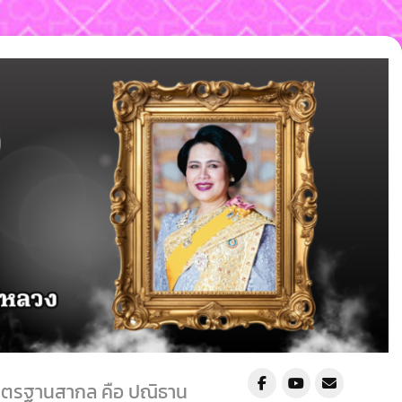
มาตรฐานสากล คือ ปณิธาน