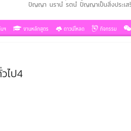
ปัญญา นรานํ รตนํ ปัญญาเป็นสิ่งประเสร
ันฯ
งานหลักสูตร
ดาวน์โหลด
กิจกรรม
กลุ่มงาน
คำสั่งโรงเรียน
ประชาสัมพันธ์ 
กิจกรรม CPS
ToBeNumberO
คณิตศาสตร์
กลุ่มบริหารวิชาการ
กลุ่มบริหารทั่วไป
กลุ่มบริหารงานบุคคล
กลุ่มบริหารงบประมาณ
วิทยาศาสตร์
ต่างประเทศ
ภาษาไทย
สังคมศึกษาฯ
ศิลปะ
การงานอาชีพ
พลศึกษา
เทคโนโลยี
เฟสบุคกลุ่มงานฯ
เว็บไซต์กลุ่มงานฯ
เฟสบุคกลุ่มงานฯ
เว็บไซต์กลุ่มงานฯ
เฟสบุคกลุ่มงานฯ
เว็บไซต์กลุ่มงานฯ
เฟสบุคกลุ่มงานฯ
เว็บไซต์กลุ่มงานฯ
เฟสบุคกลุ่มสาระฯ
เว็บไซต์กลุ่มสาระฯ
ตารางเรียน/สอน
เฟสบุคกลุ่มสาระฯ
เว็บไซต์กลุ่มสาระฯ
ตารางเรียน/สอน
เฟสบุคกลุ่มสาระฯ
เว็บไซต์กลุ่มสาระฯ
ตารางเรียน/สอน
เฟสบุคกลุ่มสาระฯ
เว็บไซต์กลุ่มสาระฯ
ตารางเรียน/สอน
เฟสบุคกลุ่มสาระฯ
เว็บไซต์กลุ่มสาระฯ
ตารางเรียน/สอน
เฟสบุคกลุ่มสาระฯ
เว็บไซต์กลุ่มสาระฯ
ตารางเรียน/สอน
เฟสบุคกลุ่มสาระฯ
เว็บไซต์กลุ่มสาระฯ
ตารางเรียน/สอน
เฟสบุคกลุ่มสาระฯ
เว็บไซต์กลุ่มสาระฯ
ตารางเรียน/สอน
เฟสบุคเทคโนโลยี
เว็บไซต์เทคโนโลยี
ั่วไป4