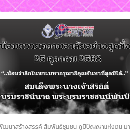
พัฒนาสร้างสรรค์ สัมพันธ์ชุมชน ภูมิปัญญาแห่งตน 