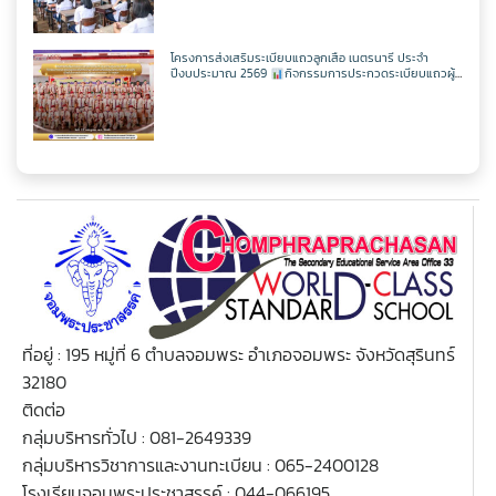
โครงการส่งเสริมระเบียบแถวลูกเสือ เนตรนารี ประจำ
ปีงบประมาณ 2569
กิจกรรมการประกวดระเบียบแถวผู้
บังคับบัญชาเฉลิมพระเกียรติสมเด็จพระวชิรเกล้าเจ้าอยู่หัว
เนื่องในโอกาสมหามงคลเฉลิมพระชนมพรรษา 74 พรรษา
ที่อยู่ : 195 หมู่ที่ 6 ตำบลจอมพระ อำเภอจอมพระ จังหวัดสุรินทร์
32180
ติดต่อ
กลุ่มบริหารทั่วไป : 081-2649339
กลุ่มบริหารวิชาการและงานทะเบียน : 065-2400128
โรงเรียนจอมพระประชาสรรค์ : 044-066195