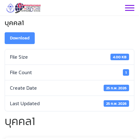
Skip
to
content
บุคคล1
Download
File Size
4.00 KB
กลุ่มบริหารฯ
File Count
1
กลุ่มสาระฯ
กลุ่มบริหารวิชาการ
Create Date
25 ก.พ. 2026
กลุ่มบริหารทั่วไป
วิทยาศาสตร์
เฟสบุคกลุ่มงานฯ
Last Updated
25 ก.พ. 2026
กลุ่มงาน
คณิตศาสตร์
กลุ่มบริหารงานบุคคล
เว็บไซต์กลุ่มงานฯ
เฟสบุคกลุ่มงานฯ
เฟสบุคกลุ่มสาระฯ
บุคคล1
ประชาสัมพันธ์ CPS
คำสั่งโรงเรียน
ต่างประเทศ
เฟสบุคกลุ่มสาระฯ
กลุ่มบริหารงบประมาณ
เว็บไซต์กลุ่มงานฯ
เฟสบุคกลุ่มงานฯ
เว็บไซต์กลุ่มสาระฯ
ITA2569