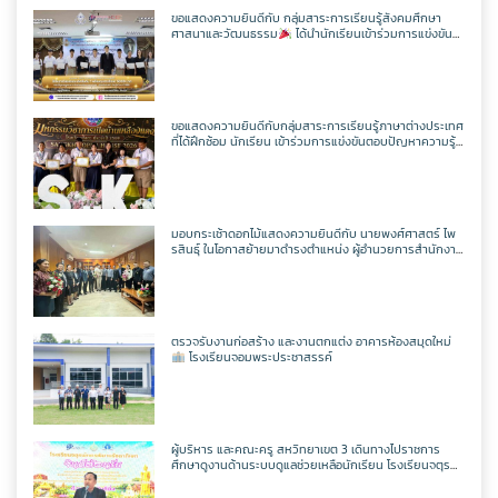
ครูศุภวิชญ์ กมลเลิศ
วิชาเพิ่มเติม
วิชาออกแบบฯ
วิชาวิทยาการคำนวณ
ตารางเรียน ม.2
ขอแสดงความยินดีกับ กลุ่มสาระการเรียนรู้สังคมศึกษา
ศาสนาและวัฒนธรรม
ได้นำนักเรียนเข้าร่วมการแข่งขัน
ตอบปัญหากฎหมาย ระดับมัธยมศึกษาตอนปลาย เนื่องในวัน
วิชาเพิ่มเติม
วิชาออกแบบฯ
วิชาวิทยาการคำนวณ
รพี ประจำปี พ.ศ 2569
ตารางเรียน ม.3
ขอแสดงความยินดีกับกลุ่มสาระการเรียนรู้ภาษาต่างประเทศ
วิชาเพิ่มเติม
วิชาออกแบบฯ
ตารางเรียน ม.4
ที่ได้ฝึกซ้อม นักเรียน เข้าร่วมการแข่งขันตอบปัญหาความรู้
ทั่วไปเกี่ยวกับประเทศญี่ปุ่น เนื่องในงานเปิดบ้านวิชาการ
Sangkha Open House 2026
วิชาเพิ่มเติม
ตารางเรียน ม.5
มอบกระเช้าดอกไม้แสดงความยินดีกับ นายพงศ์ศาสตร์ ไพ
รสินธุ์ ในโอกาสย้ายมาดำรงตำแหน่ง ผู้อำนวยการสำนักงาน
เขตพื้นที่การศึกษามัธยมศึกษาสุรินทร์
ตารางเรียน ม.6
ตรวจรับงานก่อสร้าง และงานตกแต่ง อาคารห้องสมุดใหม่
โรงเรียนจอมพระประชาสรรค์
ผู้บริหาร และคณะครู สหวิทยาเขต 3 เดินทางไปราชการ
ศึกษาดูงานด้านระบบดูแลช่วยเหลือนักเรียน โรงเรียนจตุร
พักตรพิมานรัชดาภิเษก