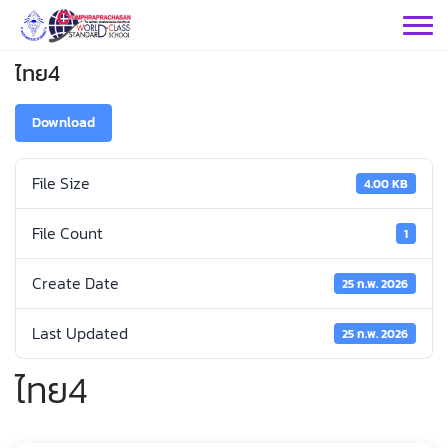
Skip
to
content
ไทย4
Download
File Size
4.00 KB
กลุ่มบริหารฯ
File Count
1
กลุ่มสาระฯ
กลุ่มบริหารวิชาการ
Create Date
25 ก.พ. 2026
กลุ่มบริหารทั่วไป
วิทยาศาสตร์
เฟสบุคกลุ่มงานฯ
Last Updated
25 ก.พ. 2026
กลุ่มงาน
คณิตศาสตร์
กลุ่มบริหารงานบุคคล
เว็บไซต์กลุ่มงานฯ
เฟสบุคกลุ่มงานฯ
เฟสบุคกลุ่มสาระฯ
ไทย4
ประชาสัมพันธ์ CPS
คำสั่งโรงเรียน
ต่างประเทศ
เฟสบุคกลุ่มสาระฯ
กลุ่มบริหารงบประมาณ
เว็บไซต์กลุ่มงานฯ
เฟสบุคกลุ่มงานฯ
เว็บไซต์กลุ่มสาระฯ
ITA2569