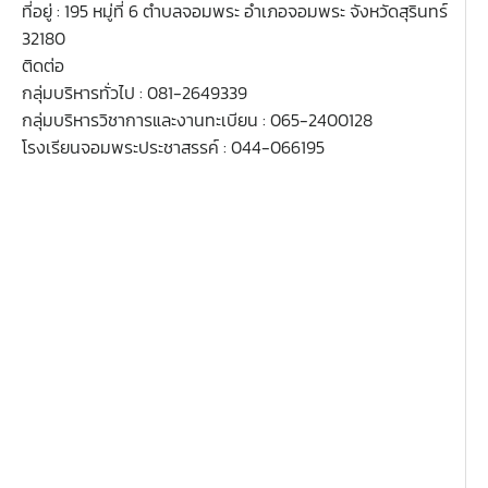
ที่อยู่ : 195 หมู่ที่ 6 ตำบลจอมพระ อำเภอจอมพระ จังหวัดสุรินทร์
32180
ติดต่อ
กลุ่มบริหารทั่วไป : 081-2649339
กลุ่มบริหารวิชาการและงานทะเบียน : 065-2400128
โรงเรียนจอมพระประชาสรรค์ : 044-066195