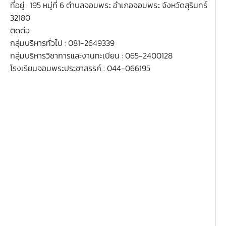
ที่อยู่ : 195 หมู่ที่ 6 ตำบลจอมพระ อำเภอจอมพระ จังหวัดสุรินทร์
32180
ติดต่อ
กลุ่มบริหารทั่วไป : 081-2649339
กลุ่มบริหารวิชาการและงานทะเบียน : 065-2400128
โรงเรียนจอมพระประชาสรรค์ : 044-066195