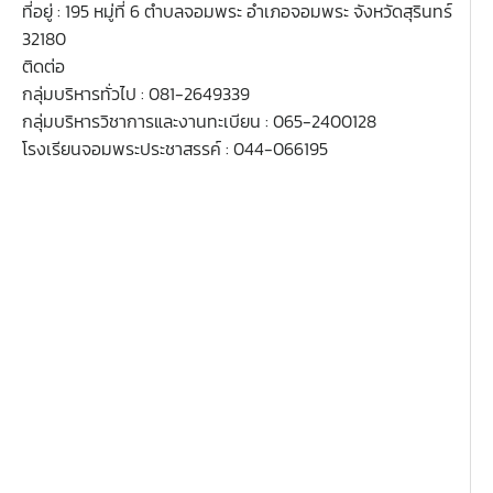
ที่อยู่ : 195 หมู่ที่ 6 ตำบลจอมพระ อำเภอจอมพระ จังหวัดสุรินทร์
32180
ติดต่อ
กลุ่มบริหารทั่วไป : 081-2649339
กลุ่มบริหารวิชาการและงานทะเบียน : 065-2400128
โรงเรียนจอมพระประชาสรรค์ : 044-066195