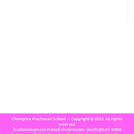
Chomphra Prachasan School :::: Copyright © 2023. All rights
reserved.
โรงเรียนจอมพระประชาสรรค์ อำเภอจอมพระ จังหวัดสุรินทร์ 32180