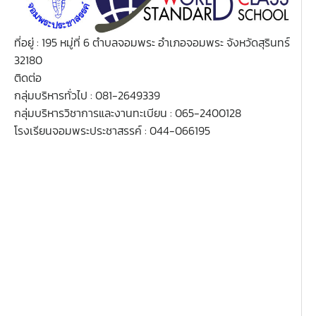
ครูศุภวิชญ์ กมลเลิศ
วิชาเพิ่มเติม
วิชาออกแบบฯ
วิชาวิทยาการคำนวณ
ตารางเรียน ม.2
ที่อยู่ : 195 หมู่ที่ 6 ตำบลจอมพระ อำเภอจอมพระ จังหวัดสุรินทร์
วิชาเพิ่มเติม
วิชาออกแบบฯ
วิชาวิทยาการคำนวณ
ตารางเรียน ม.3
32180
ติดต่อ
วิชาเพิ่มเติม
วิชาออกแบบฯ
ตารางเรียน ม.4
กลุ่มบริหารทั่วไป : 081-2649339
กลุ่มบริหารวิชาการและงานทะเบียน : 065-2400128
วิชาเพิ่มเติม
โรงเรียนจอมพระประชาสรรค์ : 044-066195
ตารางเรียน ม.5
ตารางเรียน ม.6