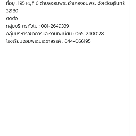
ที่อยู่ : 195 หมู่ที่ 6 ตำบลจอมพระ อำเภอจอมพระ จังหวัดสุรินทร์
32180
ติดต่อ
กลุ่มบริหารทั่วไป : 081-2649339
กลุ่มบริหารวิชาการและงานทะเบียน : 065-2400128
โรงเรียนจอมพระประชาสรรค์ : 044-066195