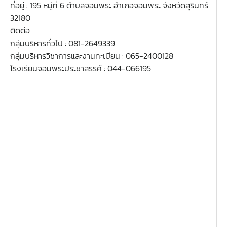
ที่อยู่ : 195 หมู่ที่ 6 ตำบลจอมพระ อำเภอจอมพระ จังหวัดสุรินทร์
32180
ติดต่อ
กลุ่มบริหารทั่วไป : 081-2649339
กลุ่มบริหารวิชาการและงานทะเบียน : 065-2400128
โรงเรียนจอมพระประชาสรรค์ : 044-066195