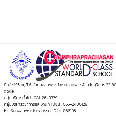
ที่อยู่ : 195 หมู่ที่ 6 ตำบลจอมพระ อำเภอจอมพระ จังหวัดสุรินทร์ 3218
ติดต่อ
กลุ่มบริหารทั่วไป : 081-2649339
กลุ่มบริหารวิชาการและงานทะเบียน : 065-2400128
โรงเรียนจอมพระประชาสรรค์ : 044-066195