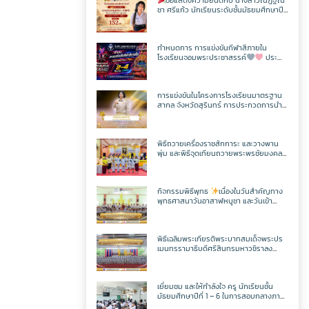
ชา ศรีแก้ว นักเรียนระดับชั้นมัธยมศึกษาปีที่
5/8 แผนการเรียนภาษาอังกฤษ – ภาษาจีน
โรงเรียนจอมพระประชาสรรค์ ที่ผ่านการ
สอบวัดระดับความรู้ภาษาจีน HSK 2
กำหนดการ การแข่งขันกีฬาสีภายใน
โรงเรียนจอมพระประชาสรรค์
ประจำ
ปีการศึกษา 2569
“
ไอรยาเกมส์
IYARA GAME 2026
การแข่งขันในโครงการโรงเรียนมาตรฐาน
สากล จังหวัดสุรินทร์ การประกวดการนำ
เสนอแบบรีวิว (Review) ผลงานนักเรียน
จากรายวิชาการศึกษาค้นคว้าด้วยตัวเอง
(Independent Study : IS) ผ่านช่องทางสื่อ
พิธีถวายเครื่องราชสักการะ และวางพาน
สังคมออนไลน์ ระดับเขตพื้นที่การศึกษา
พุ่ม และพิธีจุดเทียนถวายพระพรชัยมงคล
ประจำปี 2569
เนื่องในวันเฉลิมพระเกียรติพระบาทสมเด็จ
พระปรเมนทรรามาธิบดีศรีสินทรมหาวชิรา
ลงกรณ มหิศรภูมิพลราชวรางกูร กิติสิริ
กิจกรรมพิธีพุทธ
เนื่องในวันสำคัญทาง
สมบูรณอดุลยเดช สยามินทราธิเบศรราช
พุทธศาสนาวันอาสาฬหบูชา และวันเข้า
วโรดม บรมนาถบพิตร พระวชิรเกล้าเจ้าอยู่
พรรษา
ปีการศึกษา 2569
หัว (ในหลวงรัชกาลที่ 10)
พิธีเฉลิมพระเกียรติพระบาทสมเด็จพระปร
เมนทรรามาธิบดีศรีสินทรมหาวชิราลง
กรณ พระวชิรเกล้าเจ้าอยู่หัวเนื่องในวันเฉลิ
พระชนมพรรษา 74 พรรษา
ในวันเฉลิม
พระชนมพรรษา 27 กรกฎาคม พ.ศ.2569
เยี่ยมชม และให้กำลังใจ ครู นักเรียนชั้น
มัธยมศึกษาปีที่ 1 – 6 ในการสอบกลางภาค
เรียน ประจำภาคเรียนที่ 1 ปีการศึกษา 2569