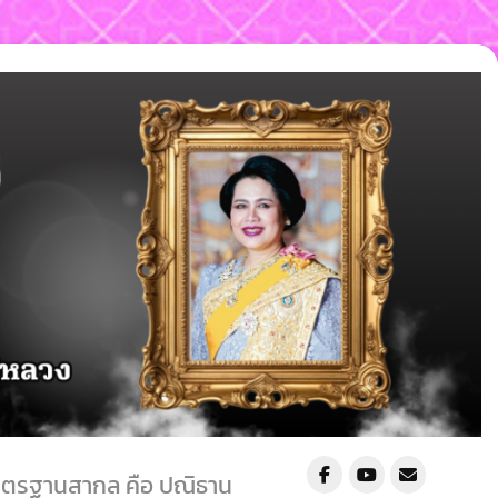
มาตรฐานสากล คือ ปณิธาน