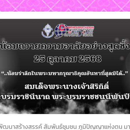
พัฒนาสร้างสรรค์ สัมพันธ์ชุมชน ภูมิปัญญาแห่งตน 