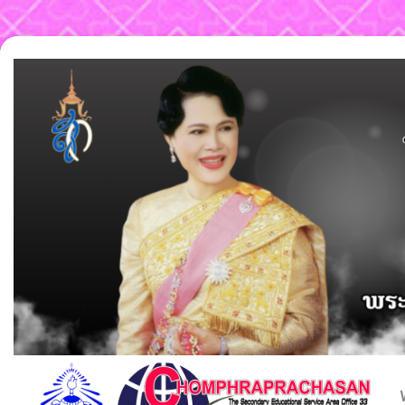
Skip
to
content