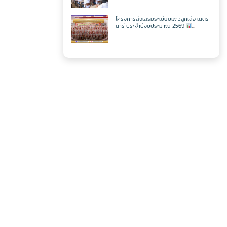
โครงการส่งเสริมระเบียบแถวลูกเสือ เนตร
นารี ประจำปีงบประมาณ 2569
กิจกรรมการประกวดระเบียบแถวผู้บังคับ
บัญชาเฉลิมพระเกียรติสมเด็จพระวชิรเกล้า
เจ้าอยู่หัว เนื่องในโอกาสมหามงคลเฉลิม
พระชนมพรรษา 74 พรรษา