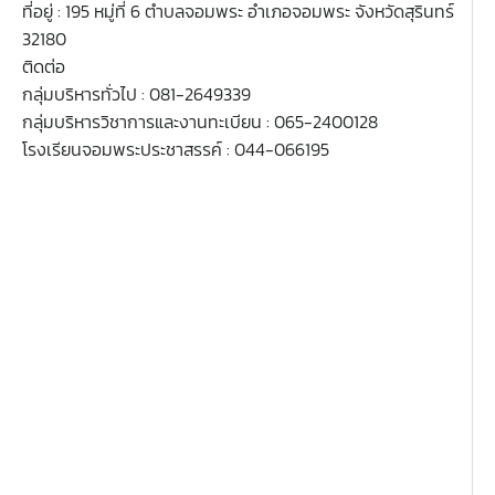
ที่อยู่ : 195 หมู่ที่ 6 ตำบลจอมพระ อำเภอจอมพระ จังหวัดสุรินทร์
32180
ติดต่อ
กลุ่มบริหารทั่วไป : 081-2649339
กลุ่มบริหารวิชาการและงานทะเบียน : 065-2400128
โรงเรียนจอมพระประชาสรรค์ : 044-066195