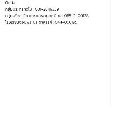
ติดต่อ
กลุ่มบริหารทั่วไป : 081-2649339
กลุ่มบริหารวิชาการและงานทะเบียน : 065-2400128
โรงเรียนจอมพระประชาสรรค์ : 044-066195