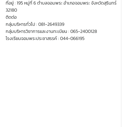
ที่อยู่ : 195 หมู่ที่ 6 ตำบลจอมพระ อำเภอจอมพระ จังหวัดสุรินทร์
32180
ติดต่อ
กลุ่มบริหารทั่วไป : 081-2649339
กลุ่มบริหารวิชาการและงานทะเบียน : 065-2400128
โรงเรียนจอมพระประชาสรรค์ : 044-066195