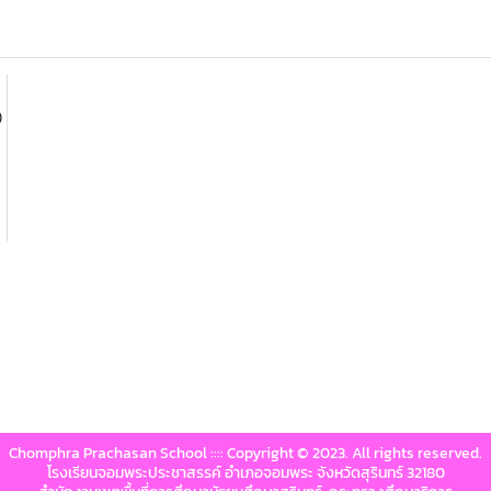
0
Chomphra Prachasan School :::: Copyright © 2023. All rights reserved.
โรงเรียนจอมพระประชาสรรค์ อำเภอจอมพระ จังหวัดสุรินทร์ 32180