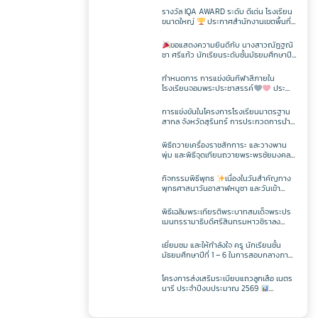
พิมานรัชดาภิเษก
รางวัล IQA AWARD ระดับ ดีเด่น โรงเรียน
ขนาดใหญ่
ประกาศสำนักงานเขตพื้นที่
การศึกษามัธยมศึกษาสุรินทร์ เรื่อง ผลการ
คัดเลือกสถานศึกษาเพื่อรับรางวัล IQA
ขอแสดงความยินดีกับ นางสาวณัฏฐณิ
AWARD ประจำปีการศึกษา 2568
ชา ศรีแก้ว นักเรียนระดับชั้นมัธยมศึกษาปีที่
5/8 แผนการเรียนภาษาอังกฤษ – ภาษาจีน
โรงเรียนจอมพระประชาสรรค์ ที่ผ่านการ
กำหนดการ การแข่งขันกีฬาสีภายใน
สอบวัดระดับความรู้ภาษาจีน HSK 2
โรงเรียนจอมพระประชาสรรค์
ประจำ
ปีการศึกษา 2569
“
ไอรยาเกมส์
IYARA GAME 2026
การแข่งขันในโครงการโรงเรียนมาตรฐาน
สากล จังหวัดสุรินทร์ การประกวดการนำ
เสนอแบบรีวิว (Review) ผลงานนักเรียน
จากรายวิชาการศึกษาค้นคว้าด้วยตัวเอง
พิธีถวายเครื่องราชสักการะ และวางพาน
(Independent Study : IS) ผ่านช่องทางสื่อ
พุ่ม และพิธีจุดเทียนถวายพระพรชัยมงคล
สังคมออนไลน์ ระดับเขตพื้นที่การศึกษา
เนื่องในวันเฉลิมพระเกียรติพระบาทสมเด็จ
ประจำปี 2569
พระปรเมนทรรามาธิบดีศรีสินทรมหาวชิรา
กิจกรรมพิธีพุทธ
เนื่องในวันสำคัญทาง
ลงกรณ มหิศรภูมิพลราชวรางกูร กิติสิริ
พุทธศาสนาวันอาสาฬหบูชา และวันเข้า
สมบูรณอดุลยเดช สยามินทราธิเบศรราช
พรรษา
ปีการศึกษา 2569
วโรดม บรมนาถบพิตร พระวชิรเกล้าเจ้าอยู่
พิธีเฉลิมพระเกียรติพระบาทสมเด็จพระปร
หัว (ในหลวงรัชกาลที่ 10)
เมนทรรามาธิบดีศรีสินทรมหาวชิราลง
กรณ พระวชิรเกล้าเจ้าอยู่หัวเนื่องในวันเฉลิ
พระชนมพรรษา 74 พรรษา
ในวันเฉลิม
เยี่ยมชม และให้กำลังใจ ครู นักเรียนชั้น
พระชนมพรรษา 27 กรกฎาคม พ.ศ.2569
มัธยมศึกษาปีที่ 1 – 6 ในการสอบกลางภาค
เรียน ประจำภาคเรียนที่ 1 ปีการศึกษา 2569
โครงการส่งเสริมระเบียบแถวลูกเสือ เนตร
นารี ประจำปีงบประมาณ 2569
กิจกรรมการประกวดระเบียบแถวผู้บังคับ
บัญชาเฉลิมพระเกียรติสมเด็จพระวชิรเกล้า