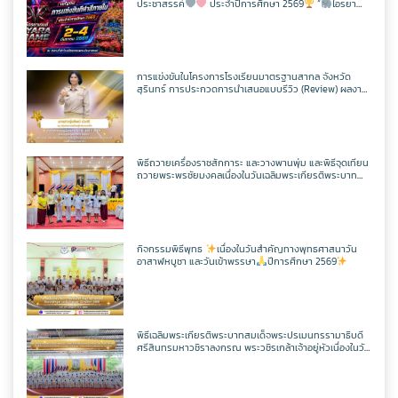
ครูศุภวิชญ์ กมลเลิศ
วิชาเพิ่มเติม
วิชาออกแบบฯ
วิชาวิทยาการคำนวณ
ประชาสรรค์
ประจำปีการศึกษา 2569
“
ไอรยา
ตารางเรียน ม.2
เกมส์ IYARA GAME 2026
วิชาเพิ่มเติม
วิชาออกแบบฯ
วิชาวิทยาการคำนวณ
ตารางเรียน ม.3
การแข่งขันในโครงการโรงเรียนมาตรฐานสากล จังหวัด
สุรินทร์ การประกวดการนำเสนอแบบรีวิว (Review) ผลงาน
นักเรียนจากรายวิชาการศึกษาค้นคว้าด้วยตัวเอง
วิชาเพิ่มเติม
วิชาออกแบบฯ
ตารางเรียน ม.4
(Independent Study : IS) ผ่านช่องทางสื่อสังคมออนไลน์
ระดับเขตพื้นที่การศึกษา ประจำปี 2569
วิชาเพิ่มเติม
พิธีถวายเครื่องราชสักการะ และวางพานพุ่ม และพิธีจุดเทียน
ตารางเรียน ม.5
ถวายพระพรชัยมงคลเนื่องในวันเฉลิมพระเกียรติพระบาท
สมเด็จพระปรเมนทรรามาธิบดีศรีสินทรมหาวชิราลงกรณ
มหิศรภูมิพลราชวรางกูร กิติสิริสมบูรณอดุลยเดช สยามินท
ราธิเบศรราชวโรดม บรมนาถบพิตร พระวชิรเกล้าเจ้าอยู่หัว
ตารางเรียน ม.6
(ในหลวงรัชกาลที่ 10)
กิจกรรมพิธีพุทธ
เนื่องในวันสำคัญทางพุทธศาสนาวัน
อาสาฬหบูชา และวันเข้าพรรษา
ปีการศึกษา 2569
พิธีเฉลิมพระเกียรติพระบาทสมเด็จพระปรเมนทรรามาธิบดี
ศรีสินทรมหาวชิราลงกรณ พระวชิรเกล้าเจ้าอยู่หัวเนื่องในวัน
เฉลิพระชนมพรรษา 74 พรรษา
ในวันเฉลิม
พระชนมพรรษา 27 กรกฎาคม พ.ศ.2569