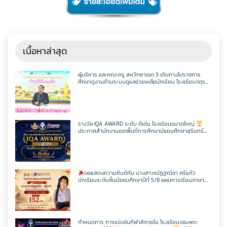
กิจกรรม CPS
ภาษาไทย
เว็บไซต์กลุ่มสาระฯ
เฟสบุคกลุ่มสาระฯ
เว็บไซต์กลุ่มงานฯ
เฟสบุคกลุ่มงานฯ
ตารางเรียน/สอน
ครูพีระพันธ์ เสริมศิริ
ITA2568
ToBeNumberOne
สังคมศึกษาฯ
ตารางเรียน/สอน
เว็บไซต์กลุ่มสาระฯ
เฟสบุคกลุ่มสาระฯ
เว็บไซต์กลุ่มงานฯ
ครูเเชิด ชูตาลัด
วิชาวิทยาการคำนวณ
เนื้อหาล่าสุด
ITA2567
ศิลปะ
ตารางเรียน/สอน
เว็บไซต์กลุ่มสาระฯ
เฟสบุคกลุ่มสาระฯ
ผู้บริหาร และคณะครู สหวิทยาเขต 3 เดินทางไปราชการ
ครูเทพสุดา พรหมสวัสดิ์
วิชาออกแบบฯ
วิชาวิทยาการคำนวณ
ศึกษาดูงานด้านระบบดูแลช่วยเหลือนักเรียน โรงเรียนจตุร
ITA2566
พักตรพิมานรัชดาภิเษก
การงานอาชีพ
ตารางเรียน/สอน
เว็บไซต์กลุ่มสาระฯ
เฟสบุคกลุ่มสาระฯ
ครูประหยัด สายบุตร
วิชาเพิ่มเติม
วิชาออกแบบฯ
วิชาวิทยาการคำนวณ
แผนผังเว็บไซต์
รางวัล IQA AWARD ระดับ ดีเด่น โรงเรียนขนาดใหญ่
ประกาศสำนักงานเขตพื้นที่การศึกษามัธยมศึกษาสุรินทร์
พลศึกษา
ตารางเรียน/สอน
เว็บไซต์กลุ่มสาระฯ
เฟสบุคกลุ่มสาระฯ
ครูนิตยา บุญเสริม
วิชาเพิ่มเติม
วิชาออกแบบฯ
วิชาวิทยาการคำนวณ
เรื่อง ผลการคัดเลือกสถานศึกษาเพื่อรับรางวัล IQA AWARD
เว็บไซต์เดิม
ประจำปีการศึกษา 2568
เทคโนโลยี
ตารางเรียน/สอน
เว็บไซต์กลุ่มสาระฯ
เฟสบุคกลุ่มสาระฯ
ครูกัณฌ์ฏธัจส์ ก้านเหลือง
วิชาเพิ่มเติม
วิชาออกแบบฯ
วิชาวิทยาการคำนวณ
ตารางเรียน1/69
ขอแสดงความยินดีกับ นางสาวณัฏฐณิชา ศรีแก้ว
นักเรียนระดับชั้นมัธยมศึกษาปีที่ 5/8 แผนการเรียนภาษา
อังกฤษ – ภาษาจีน โรงเรียนจอมพระประชาสรรค์ ที่ผ่านการ
ตารางเรียน/สอน
เว็บไซต์กลุ่มสาระฯ
เฟสบุคเทคโนโลยี
สอบวัดระดับความรู้ภาษาจีน HSK 2
ครูมัตติกา สุวงศ์
วิชาเพิ่มเติม
วิชาออกแบบฯ
วิชาวิทยาการคำนวณ
ตารางเรียน ม.1
กำหนดการ การแข่งขันกีฬาสีภายใน โรงเรียนจอมพระ
ตารางเรียน/สอน
เว็บไซต์เทคโนโลยี