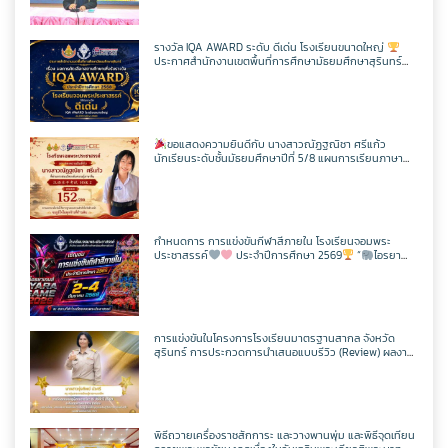
รางวัล IQA AWARD ระดับ ดีเด่น โรงเรียนขนาดใหญ่
ประกาศสำนักงานเขตพื้นที่การศึกษามัธยมศึกษาสุรินทร์
เรื่อง ผลการคัดเลือกสถานศึกษาเพื่อรับรางวัล IQA AWARD
ประจำปีการศึกษา 2568
ขอแสดงความยินดีกับ นางสาวณัฏฐณิชา ศรีแก้ว
นักเรียนระดับชั้นมัธยมศึกษาปีที่ 5/8 แผนการเรียนภาษา
อังกฤษ – ภาษาจีน โรงเรียนจอมพระประชาสรรค์ ที่ผ่านการ
สอบวัดระดับความรู้ภาษาจีน HSK 2
กำหนดการ การแข่งขันกีฬาสีภายใน โรงเรียนจอมพระ
ประชาสรรค์
ประจำปีการศึกษา 2569
“
ไอรยา
เกมส์ IYARA GAME 2026
การแข่งขันในโครงการโรงเรียนมาตรฐานสากล จังหวัด
สุรินทร์ การประกวดการนำเสนอแบบรีวิว (Review) ผลงาน
นักเรียนจากรายวิชาการศึกษาค้นคว้าด้วยตัวเอง
(Independent Study : IS) ผ่านช่องทางสื่อสังคมออนไลน์
ระดับเขตพื้นที่การศึกษา ประจำปี 2569
พิธีถวายเครื่องราชสักการะ และวางพานพุ่ม และพิธีจุดเทียน