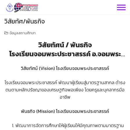
Skip
to
content
วิสัยทัศ/พันธกิจ
ข้อมูลสถานศึกษา
วิสัยทัศน์ / พันธกิจ
โรงเรียนจอมพระประชาสรรค์ อ.จอมพระ
กลุ่มบริหารฯ
จ.สุรินทร์
วิสัยทัศน์ (Vision) โรงเรียนจอมพระประชาสรรค์
สำนักงานพื้นที่การศึกษามัธยมศึกษา
กลุ่มสาระฯ
กลุ่มบริหารวิชาการ
สุรินทร์
โรงเรียนจอมพระประชาสรรค์ พัฒนาผู้เรียนสู่มาตรฐานสากล ดำรง
สำนักงานคณะกรรมการการศึกษาขั้นพื้น
ตนตามหลักปรัชญาของเศรษฐกิจพอเพียง โดยครูและบุคลากรมือ
กลุ่มบริหารทั่วไป
วิทยาศาสตร์
เฟสบุคกลุ่มงานฯ
อาชีพ
ฐาน
กลุ่มงาน
กระทรวงศึกษาธิการ
คณิตศาสตร์
กลุ่มบริหารงานบุคคล
เว็บไซต์กลุ่มงานฯ
เฟสบุคกลุ่มงานฯ
เฟสบุคกลุ่มสาระฯ
พันธกิจ (Mission) โรงเรียนจอมพระประชาสรรค์
ประชาสัมพันธ์ CPS
คำสั่งโรงเรียน
ต่างประเทศ
เฟสบุคกลุ่มสาระฯ
กลุ่มบริหารงบประมาณ
เว็บไซต์กลุ่มงานฯ
เฟสบุคกลุ่มงานฯ
เว็บไซต์กลุ่มสาระฯ
1. พัฒนาการจัดการศึกษาให้ผู้เรียนให้มีคุณภาพตามมาตรฐาน
ITA2569