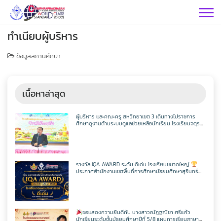
Skip
to
content
ทำเนียบผู้บริหาร
ข้อมูลสถานศึกษา
เนื้อหาล่าสุด
กลุ่มบริหารฯ
ผู้บริหาร และคณะครู สหวิทยาเขต 3 เดินทางไปราชการ
กลุ่มสาระฯ
กลุ่มบริหารวิชาการ
ศึกษาดูงานด้านระบบดูแลช่วยเหลือนักเรียน โรงเรียนจตุร
พักตรพิมานรัชดาภิเษก
กลุ่มบริหารทั่วไป
วิทยาศาสตร์
เฟสบุคกลุ่มงานฯ
รางวัล IQA AWARD ระดับ ดีเด่น โรงเรียนขนาดใหญ่
กลุ่มงาน
ประกาศสำนักงานเขตพื้นที่การศึกษามัธยมศึกษาสุรินทร์
เรื่อง ผลการคัดเลือกสถานศึกษาเพื่อรับรางวัล IQA AWARD
คณิตศาสตร์
กลุ่มบริหารงานบุคคล
เว็บไซต์กลุ่มงานฯ
เฟสบุคกลุ่มงานฯ
เฟสบุคกลุ่มสาระฯ
ประจำปีการศึกษา 2568
ประชาสัมพันธ์ CPS
คำสั่งโรงเรียน
ต่างประเทศ
เฟสบุคกลุ่มสาระฯ
กลุ่มบริหารงบประมาณ
เว็บไซต์กลุ่มงานฯ
เฟสบุคกลุ่มงานฯ
เว็บไซต์กลุ่มสาระฯ
ขอแสดงความยินดีกับ นางสาวณัฏฐณิชา ศรีแก้ว
ITA2569
นักเรียนระดับชั้นมัธยมศึกษาปีที่ 5/8 แผนการเรียนภาษา