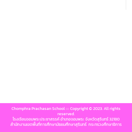
Chomphra Prachasan School :::: Copyright © 2023. All rights
reserved.
โรงเรียนจอมพระประชาสรรค์ อำเภอจอมพระ จังหวัดสุรินทร์ 32180
สำนักงานเขตพื้นที่การศึกษามัธยมศึกษาสุรินทร์ กระทรวงศึกษาธิการ