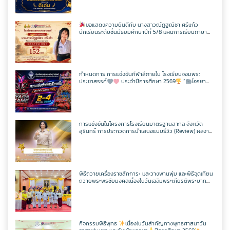
ครูศุภวิชญ์ กมลเลิศ
วิชาเพิ่มเติม
วิชาออกแบบฯ
วิชาวิทยาการคำนวณ
ตารางเรียน ม.2
ขอแสดงความยินดีกับ นางสาวณัฏฐณิชา ศรีแก้ว
วิชาเพิ่มเติม
วิชาออกแบบฯ
วิชาวิทยาการคำนวณ
นักเรียนระดับชั้นมัธยมศึกษาปีที่ 5/8 แผนการเรียนภาษา
ตารางเรียน ม.3
อังกฤษ – ภาษาจีน โรงเรียนจอมพระประชาสรรค์ ที่ผ่านการ
สอบวัดระดับความรู้ภาษาจีน HSK 2
วิชาเพิ่มเติม
วิชาออกแบบฯ
ตารางเรียน ม.4
กำหนดการ การแข่งขันกีฬาสีภายใน โรงเรียนจอมพระ
ประชาสรรค์
ประจำปีการศึกษา 2569
“
ไอรยา
เกมส์ IYARA GAME 2026
วิชาเพิ่มเติม
ตารางเรียน ม.5
การแข่งขันในโครงการโรงเรียนมาตรฐานสากล จังหวัด
ตารางเรียน ม.6
สุรินทร์ การประกวดการนำเสนอแบบรีวิว (Review) ผลงาน
นักเรียนจากรายวิชาการศึกษาค้นคว้าด้วยตัวเอง
(Independent Study : IS) ผ่านช่องทางสื่อสังคมออนไลน์
ระดับเขตพื้นที่การศึกษา ประจำปี 2569
พิธีถวายเครื่องราชสักการะ และวางพานพุ่ม และพิธีจุดเทียน
ถวายพระพรชัยมงคลเนื่องในวันเฉลิมพระเกียรติพระบาท
สมเด็จพระปรเมนทรรามาธิบดีศรีสินทรมหาวชิราลงกรณ
มหิศรภูมิพลราชวรางกูร กิติสิริสมบูรณอดุลยเดช สยามินท
ราธิเบศรราชวโรดม บรมนาถบพิตร พระวชิรเกล้าเจ้าอยู่หัว
(ในหลวงรัชกาลที่ 10)
กิจกรรมพิธีพุทธ
เนื่องในวันสำคัญทางพุทธศาสนาวัน