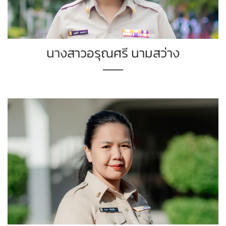
นางสาวอรุณศรี นามสว่าง