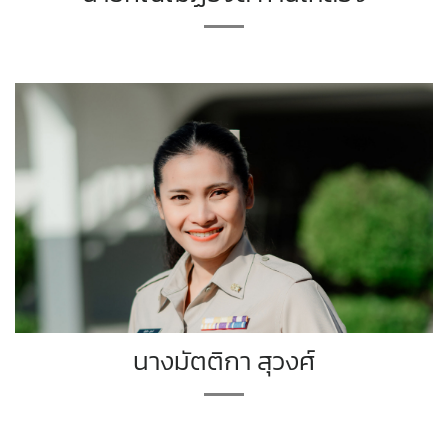
นางมัตติกา สุวงศ์