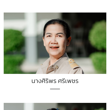
ครูศุภวิชญ์ กมลเลิศ
วิชาเพิ่มเติม
วิชาออกแบบฯ
วิชาวิทยาการคำนวณ
ตารางเรียน ม.2
วิชาเพิ่มเติม
วิชาออกแบบฯ
วิชาวิทยาการคำนวณ
ตารางเรียน ม.3
วิชาเพิ่มเติม
วิชาออกแบบฯ
ตารางเรียน ม.4
วิชาเพิ่มเติม
ตารางเรียน ม.5
ตารางเรียน ม.6
นางศิริพร ศรีเพชร