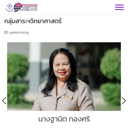
Skip
to
content
กลุ่มสาระฯวิทยาศาสตร์
บุคคลากรครู
กลุ่มบริหารฯ
กลุ่มสาระฯ
กลุ่มบริหารวิชาการ
กลุ่มบริหารทั่วไป
วิทยาศาสตร์
เฟสบุคกลุ่มงานฯ
กลุ่มงาน
คณิตศาสตร์
กลุ่มบริหารงานบุคคล
เว็บไซต์กลุ่มงานฯ
เฟสบุคกลุ่มงานฯ
เฟสบุคกลุ่มสาระฯ
ประชาสัมพันธ์ CPS
คำสั่งโรงเรียน
นางวิไลลักษณ์ บุญเศษ
ต่างประเทศ
เฟสบุคกลุ่มสาระฯ
กลุ่มบริหารงบประมาณ
เว็บไซต์กลุ่มงานฯ
เฟสบุคกลุ่มงานฯ
เว็บไซต์กลุ่มสาระฯ
ITA2569