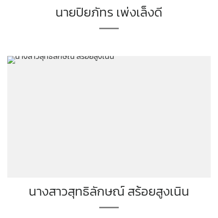
นายปิยภัทร เพ่งเล็งดี
นางสาวสุทธิลักษณ์ สร้อยสูงเนิน