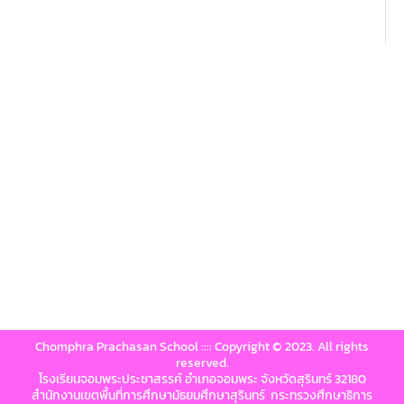
Chomphra Prachasan School :::: Copyright © 2023. All rights
reserved.
โรงเรียนจอมพระประชาสรรค์ อำเภอจอมพระ จังหวัดสุรินทร์ 32180
สำนักงานเขตพื้นที่การศึกษามัธยมศึกษาสุรินทร์ กระทรวงศึกษาธิการ