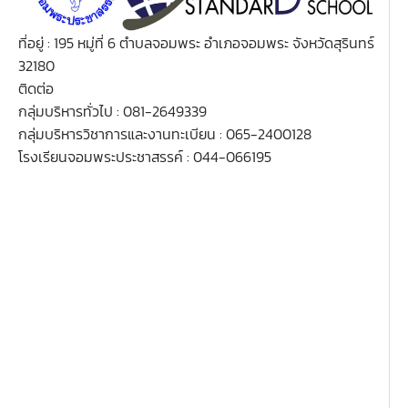
ที่อยู่ : 195 หมู่ที่ 6 ตำบลจอมพระ อำเภอจอมพระ จังหวัดสุรินทร์
32180
ติดต่อ
กลุ่มบริหารทั่วไป : 081-2649339
กลุ่มบริหารวิชาการและงานทะเบียน : 065-2400128
โรงเรียนจอมพระประชาสรรค์ : 044-066195