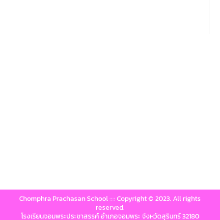
Chomphra Prachasan School :::: Copyright © 2023. All rights
reserved.
โรงเรียนจอมพระประชาสรรค์ อำเภอจอมพระ จังหวัดสุรินทร์ 32180