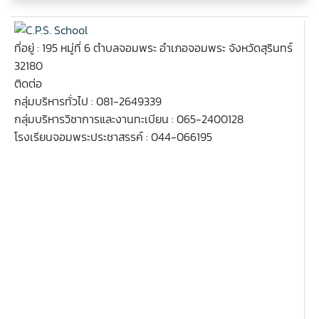
ที่อยู่ : 195 หมู่ที่ 6 ตำบลจอมพระ อำเภอจอมพระ จังหวัดสุรินทร์
32180
ติดต่อ
กลุ่มบริหารทั่วไป : 081-2649339
กลุ่มบริหารวิชาการและงานทะเบียน : 065-2400128
โรงเรียนจอมพระประชาสรรค์ : 044-066195