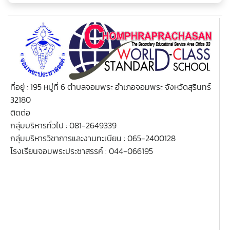
ที่อยู่ : 195 หมู่ที่ 6 ตำบลจอมพระ อำเภอจอมพระ จังหวัดสุรินทร์
32180
ติดต่อ
กลุ่มบริหารทั่วไป : 081-2649339
กลุ่มบริหารวิชาการและงานทะเบียน : 065-2400128
โรงเรียนจอมพระประชาสรรค์ : 044-066195