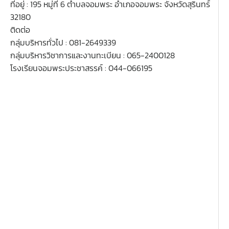
ที่อยู่ : 195 หมู่ที่ 6 ตำบลจอมพระ อำเภอจอมพระ จังหวัดสุรินทร์
32180
ติดต่อ
กลุ่มบริหารทั่วไป : 081-2649339
กลุ่มบริหารวิชาการและงานทะเบียน : 065-2400128
โรงเรียนจอมพระประชาสรรค์ : 044-066195