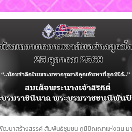
พัฒนาสร้างสรรค์ สัมพันธ์ชุมชน ภูมิปัญญาแห่งตน 