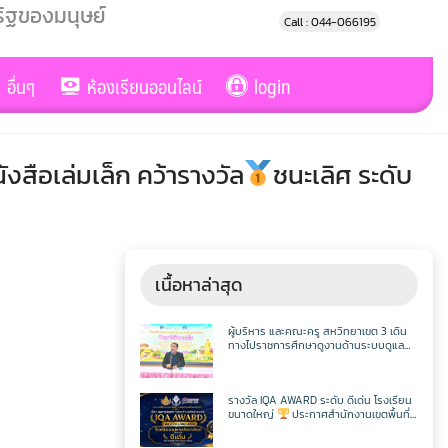
ิฐของมนุษย์
Call : 044-066195
อื่นๆ
ห้องเรียนออนไลน์
login
CPS
ne
ITA2569
ITA2568
ITA2567
ITA2566
แผนผังเว็บไซต์
เว็บไซต์เดิม
ตารางเรียน1/69
ครูพีระพันธ์ เสริมศิริ
ครูเเชิด ชูตาลัด
ครูเทพสุดา พรหมสวัสดิ์
ครูประหยัด สายบุตร
ครูนิตยา บุญเสริม
ครูกัณฌ์ฏธัจส์ ก้านเหลือง
ครูมัตติกา สุวงศ์
ครูศุภวิชญ์ กมลเลิศ
ตารางเรียน ม.1
ตารางเรียน ม.2
ตารางเรียน ม.3
ตารางเรียน ม.4
ตารางเรียน ม.5
ตารางเรียน ม.6
วิชาวิทยาการคำนวณ
วิชาออกแบบฯ
วิชาเพิ่มเติม
วิชาวิทยาการคำนวณ
วิชาออกแบบฯ
วิชาเพิ่มเติม
วิชาวิทยาการคำนวณ
วิชาออกแบบฯ
วิชาเพิ่มเติม
วิชาวิทยาการคำนวณ
วิชาออกแบบฯ
วิชาเพิ่มเติม
วิชาวิทยาการคำนวณ
วิชาออกแบบฯ
วิชาเพิ่มเติม
วิชาวิทยาการคำนวณ
วิชาออกแบบฯ
วิชาเพิ่มเติม
วิชาวิทยาการคำนวณ
วิชาออกแบบฯ
วิชาเพิ่มเติม
วิชาวิทยาการคำนวณ
วิชาออกแบบฯ
วิชาเพิ่มเติม
งสือเล่มเล็ก คว้ารางวัล
ชนะเลิศ ระดับ
เนื้อหาล่าสุด
ผู้บริหาร และคณะครู สหวิทยาเขต 3 เดิน
ทางไปราชการศึกษาดูงานด้านระบบดูแล
ช่วยเหลือนักเรียน โรงเรียนจตุรพักตร
พิมานรัชดาภิเษก
รางวัล IQA AWARD ระดับ ดีเด่น โรงเรียน
ขนาดใหญ่
ประกาศสำนักงานเขตพื้นที่
การศึกษามัธยมศึกษาสุรินทร์ เรื่อง ผลการ
คัดเลือกสถานศึกษาเพื่อรับรางวัล IQA