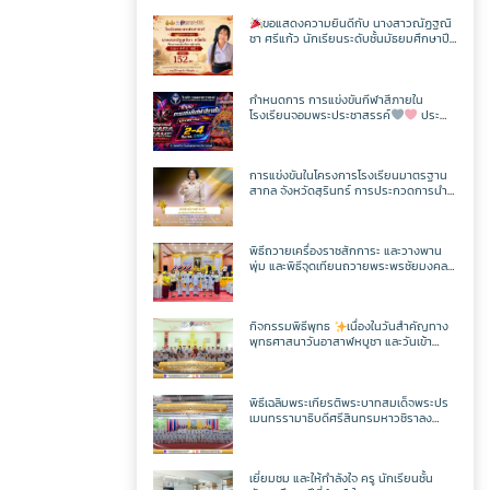
AWARD ประจำปีการศึกษา 2568
ขอแสดงความยินดีกับ นางสาวณัฏฐณิ
ชา ศรีแก้ว นักเรียนระดับชั้นมัธยมศึกษาปีที่
5/8 แผนการเรียนภาษาอังกฤษ – ภาษาจีน
โรงเรียนจอมพระประชาสรรค์ ที่ผ่านการ
สอบวัดระดับความรู้ภาษาจีน HSK 2
กำหนดการ การแข่งขันกีฬาสีภายใน
โรงเรียนจอมพระประชาสรรค์
ประจำ
ปีการศึกษา 2569
“
ไอรยาเกมส์
IYARA GAME 2026
การแข่งขันในโครงการโรงเรียนมาตรฐาน
สากล จังหวัดสุรินทร์ การประกวดการนำ
เสนอแบบรีวิว (Review) ผลงานนักเรียน
จากรายวิชาการศึกษาค้นคว้าด้วยตัวเอง
(Independent Study : IS) ผ่านช่องทางสื่อ
พิธีถวายเครื่องราชสักการะ และวางพาน
สังคมออนไลน์ ระดับเขตพื้นที่การศึกษา
พุ่ม และพิธีจุดเทียนถวายพระพรชัยมงคล
ประจำปี 2569
เนื่องในวันเฉลิมพระเกียรติพระบาทสมเด็จ
พระปรเมนทรรามาธิบดีศรีสินทรมหาวชิรา
ลงกรณ มหิศรภูมิพลราชวรางกูร กิติสิริ
กิจกรรมพิธีพุทธ
เนื่องในวันสำคัญทาง
สมบูรณอดุลยเดช สยามินทราธิเบศรราช
พุทธศาสนาวันอาสาฬหบูชา และวันเข้า
วโรดม บรมนาถบพิตร พระวชิรเกล้าเจ้าอยู่
พรรษา
ปีการศึกษา 2569
หัว (ในหลวงรัชกาลที่ 10)
พิธีเฉลิมพระเกียรติพระบาทสมเด็จพระปร
เมนทรรามาธิบดีศรีสินทรมหาวชิราลง
กรณ พระวชิรเกล้าเจ้าอยู่หัวเนื่องในวันเฉลิ
พระชนมพรรษา 74 พรรษา
ในวันเฉลิม
พระชนมพรรษา 27 กรกฎาคม พ.ศ.2569
เยี่ยมชม และให้กำลังใจ ครู นักเรียนชั้น