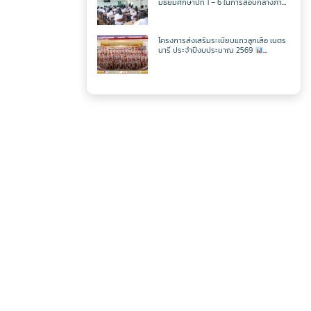
มัธยมศึกษาปีที่ 1 – 6 ในการสอบกลางภาค
เรียน ประจำภาคเรียนที่ 1 ปีการศึกษา 2569
โครงการส่งเสริมระเบียบแถวลูกเสือ เนตร
นารี ประจำปีงบประมาณ 2569
กิจกรรมการประกวดระเบียบแถวผู้บังคับ
บัญชาเฉลิมพระเกียรติสมเด็จพระวชิรเกล้า
เจ้าอยู่หัว เนื่องในโอกาสมหามงคลเฉลิม
พระชนมพรรษา 74 พรรษา