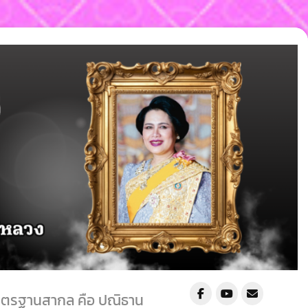
มาตรฐานสากล คือ ปณิธาน