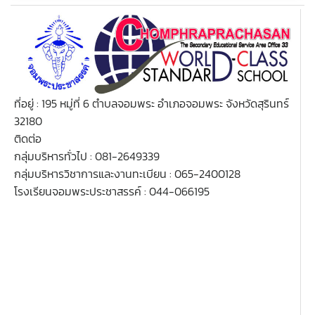
ที่อยู่ : 195 หมู่ที่ 6 ตำบลจอมพระ อำเภอจอมพระ จังหวัดสุรินทร์
32180
ติดต่อ
กลุ่มบริหารทั่วไป : 081-2649339
กลุ่มบริหารวิชาการและงานทะเบียน : 065-2400128
โรงเรียนจอมพระประชาสรรค์ : 044-066195