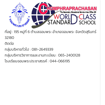
ที่อยู่ : 195 หมู่ที่ 6 ตำบลจอมพระ อำเภอจอมพระ จังหวัดสุรินทร์
32180
ติดต่อ
กลุ่มบริหารทั่วไป : 081-2649339
กลุ่มบริหารวิชาการและงานทะเบียน : 065-2400128
โรงเรียนจอมพระประชาสรรค์ : 044-066195