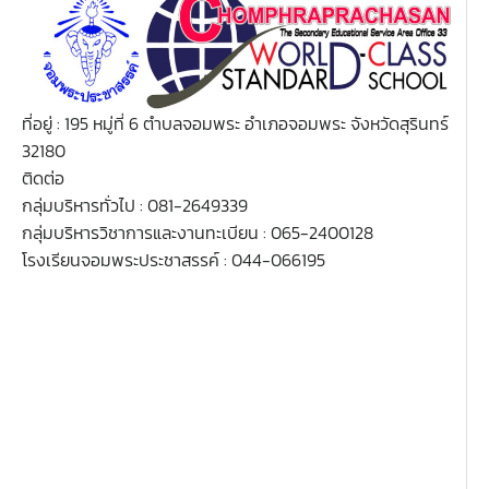
ที่อยู่ : 195 หมู่ที่ 6 ตำบลจอมพระ อำเภอจอมพระ จังหวัดสุรินทร์
32180
ติดต่อ
กลุ่มบริหารทั่วไป : 081-2649339
กลุ่มบริหารวิชาการและงานทะเบียน : 065-2400128
โรงเรียนจอมพระประชาสรรค์ : 044-066195