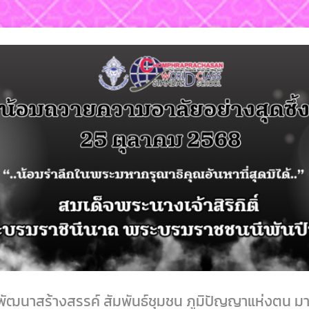
พัฒนาสร้างสรรค์ สัมพันธ์ชุมชน ภูมิปัญญาแห่งตน 