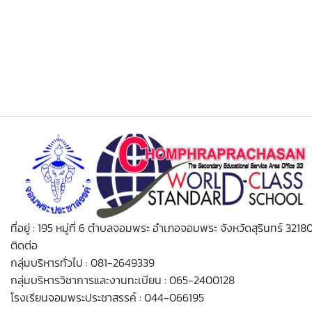
ที่อยู่ : 195 หมู่ที่ 6 ตำบลจอมพระ อำเภอจอมพระ จังหวัดสุรินทร์ 3218
ติดต่อ
กลุ่มบริหารทั่วไป : 081-2649339
กลุ่มบริหารวิชาการและงานทะเบียน : 065-2400128
โรงเรียนจอมพระประชาสรรค์ : 044-066195