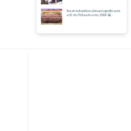
โครงการส่งเสริมระเบียบแถวลูกเสือ เนตร
นารี ประจำปีงบประมาณ 2569
กิจกรรมการประกวดระเบียบแถวผู้บังคับ
บัญชาเฉลิมพระเกียรติสมเด็จพระวชิรเกล้า
เจ้าอยู่หัว เนื่องในโอกาสมหามงคลเฉลิม
พระชนมพรรษา 74 พรรษา