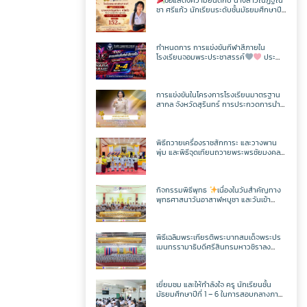
ชา ศรีแก้ว นักเรียนระดับชั้นมัธยมศึกษาปีที่
5/8 แผนการเรียนภาษาอังกฤษ – ภาษาจีน
โรงเรียนจอมพระประชาสรรค์ ที่ผ่านการ
สอบวัดระดับความรู้ภาษาจีน HSK 2
กำหนดการ การแข่งขันกีฬาสีภายใน
โรงเรียนจอมพระประชาสรรค์
ประจำ
ปีการศึกษา 2569
“
ไอรยาเกมส์
IYARA GAME 2026
การแข่งขันในโครงการโรงเรียนมาตรฐาน
สากล จังหวัดสุรินทร์ การประกวดการนำ
เสนอแบบรีวิว (Review) ผลงานนักเรียน
จากรายวิชาการศึกษาค้นคว้าด้วยตัวเอง
(Independent Study : IS) ผ่านช่องทางสื่อ
พิธีถวายเครื่องราชสักการะ และวางพาน
สังคมออนไลน์ ระดับเขตพื้นที่การศึกษา
พุ่ม และพิธีจุดเทียนถวายพระพรชัยมงคล
ประจำปี 2569
เนื่องในวันเฉลิมพระเกียรติพระบาทสมเด็จ
พระปรเมนทรรามาธิบดีศรีสินทรมหาวชิรา
ลงกรณ มหิศรภูมิพลราชวรางกูร กิติสิริ
กิจกรรมพิธีพุทธ
เนื่องในวันสำคัญทาง
สมบูรณอดุลยเดช สยามินทราธิเบศรราช
พุทธศาสนาวันอาสาฬหบูชา และวันเข้า
วโรดม บรมนาถบพิตร พระวชิรเกล้าเจ้าอยู่
พรรษา
ปีการศึกษา 2569
หัว (ในหลวงรัชกาลที่ 10)
พิธีเฉลิมพระเกียรติพระบาทสมเด็จพระปร
เมนทรรามาธิบดีศรีสินทรมหาวชิราลง
กรณ พระวชิรเกล้าเจ้าอยู่หัวเนื่องในวันเฉลิ
พระชนมพรรษา 74 พรรษา
ในวันเฉลิม
พระชนมพรรษา 27 กรกฎาคม พ.ศ.2569
เยี่ยมชม และให้กำลังใจ ครู นักเรียนชั้น
มัธยมศึกษาปีที่ 1 – 6 ในการสอบกลางภาค
เรียน ประจำภาคเรียนที่ 1 ปีการศึกษา 2569