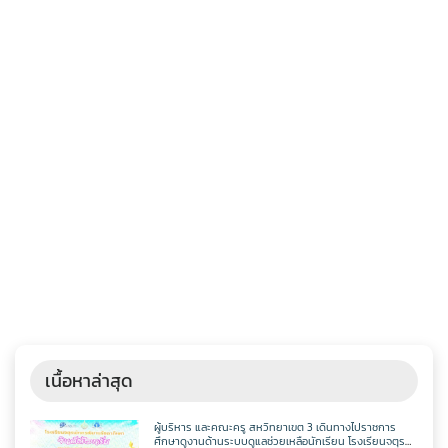
กิจกรรม CPS
ภาษาไทย
เว็บไซต์กลุ่มสาระฯ
เฟสบุคกลุ่มสาระฯ
เว็บไซต์กลุ่มงานฯ
เฟสบุคกลุ่มงานฯ
ตารางเรียน/สอน
ครูพีระพันธ์ เสริมศิริ
ITA2568
ToBeNumberOne
สังคมศึกษาฯ
ตารางเรียน/สอน
เว็บไซต์กลุ่มสาระฯ
เฟสบุคกลุ่มสาระฯ
เว็บไซต์กลุ่มงานฯ
ครูเเชิด ชูตาลัด
วิชาวิทยาการคำนวณ
ITA2567
ศิลปะ
ตารางเรียน/สอน
เว็บไซต์กลุ่มสาระฯ
เฟสบุคกลุ่มสาระฯ
ครูเทพสุดา พรหมสวัสดิ์
วิชาออกแบบฯ
วิชาวิทยาการคำนวณ
ITA2566
การงานอาชีพ
ตารางเรียน/สอน
เว็บไซต์กลุ่มสาระฯ
เฟสบุคกลุ่มสาระฯ
ครูประหยัด สายบุตร
วิชาเพิ่มเติม
วิชาออกแบบฯ
วิชาวิทยาการคำนวณ
แผนผังเว็บไซต์
พลศึกษา
ตารางเรียน/สอน
เว็บไซต์กลุ่มสาระฯ
เฟสบุคกลุ่มสาระฯ
ครูนิตยา บุญเสริม
วิชาเพิ่มเติม
วิชาออกแบบฯ
วิชาวิทยาการคำนวณ
เว็บไซต์เดิม
เทคโนโลยี
ตารางเรียน/สอน
เว็บไซต์กลุ่มสาระฯ
เฟสบุคกลุ่มสาระฯ
ครูกัณฌ์ฏธัจส์ ก้านเหลือง
วิชาเพิ่มเติม
วิชาออกแบบฯ
วิชาวิทยาการคำนวณ
ตารางเรียน1/69
เนื้อหาล่าสุด
ตารางเรียน/สอน
เว็บไซต์กลุ่มสาระฯ
เฟสบุคเทคโนโลยี
ครูมัตติกา สุวงศ์
วิชาเพิ่มเติม
วิชาออกแบบฯ
วิชาวิทยาการคำนวณ
ตารางเรียน ม.1
ผู้บริหาร และคณะครู สหวิทยาเขต 3 เดินทางไปราชการ
ตารางเรียน/สอน
เว็บไซต์เทคโนโลยี
ศึกษาดูงานด้านระบบดูแลช่วยเหลือนักเรียน โรงเรียนจตุร