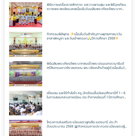
พิธีถวายเครื่องราชสักการะ และวางพานพุ่ม และพิธีจุดเทียน
ถวายพระพรชัยมงคลเนื่องในวันเฉลิมพระเกียรติพระบาท
สมเด็จพระปรเมนทรรามาธิบดีศรีสินทรมหาวชิราลงกรณ
มหิศรภูมิพลราชวรางกูร กิติสิริสมบูรณอดุลยเดช สยามินท
ราธิเบศรราชวโรดม บรมนาถบพิตร พระวชิรเกล้าเจ้าอยู่หัว
(ในหลวงรัชกาลที่ 10)
กิจกรรมพิธีพุทธ
เนื่องในวันสำคัญทางพุทธศาสนาวัน
อาสาฬหบูชา และวันเข้าพรรษา
ปีการศึกษา 2569
พิธีเฉลิมพระเกียรติพระบาทสมเด็จพระปรเมนทรรามาธิบดี
ศรีสินทรมหาวชิราลงกรณ พระวชิรเกล้าเจ้าอยู่หัวเนื่องในวัน
เฉลิพระชนมพรรษา 74 พรรษา
ในวันเฉลิม
พระชนมพรรษา 27 กรกฎาคม พ.ศ.2569
เยี่ยมชม และให้กำลังใจ ครู นักเรียนชั้นมัธยมศึกษาปีที่ 1 – 6
ในการสอบกลางภาคเรียน ประจำภาคเรียนที่ 1 ปีการศึกษา
2569
โครงการส่งเสริมระเบียบแถวลูกเสือ เนตรนารี ประจำ
ปีงบประมาณ 2569
กิจกรรมการประกวดระเบียบแถวผู้
บังคับบัญชาเฉลิมพระเกียรติสมเด็จพระวชิรเกล้าเจ้าอยู่หัว
เนื่องในโอกาสมหามงคลเฉลิมพระชนมพรรษา 74 พรรษา