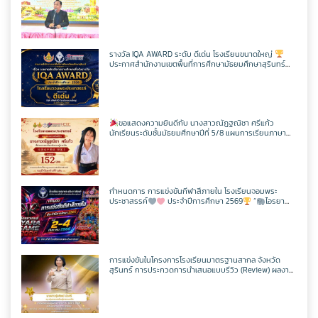
ครูศุภวิชญ์ กมลเลิศ
วิชาเพิ่มเติม
วิชาออกแบบฯ
วิชาวิทยาการคำนวณ
พักตรพิมานรัชดาภิเษก
ตารางเรียน ม.2
วิชาเพิ่มเติม
วิชาออกแบบฯ
วิชาวิทยาการคำนวณ
ตารางเรียน ม.3
รางวัล IQA AWARD ระดับ ดีเด่น โรงเรียนขนาดใหญ่
ประกาศสำนักงานเขตพื้นที่การศึกษามัธยมศึกษาสุรินทร์
เรื่อง ผลการคัดเลือกสถานศึกษาเพื่อรับรางวัล IQA AWARD
วิชาเพิ่มเติม
วิชาออกแบบฯ
ประจำปีการศึกษา 2568
ตารางเรียน ม.4
ขอแสดงความยินดีกับ นางสาวณัฏฐณิชา ศรีแก้ว
วิชาเพิ่มเติม
ตารางเรียน ม.5
นักเรียนระดับชั้นมัธยมศึกษาปีที่ 5/8 แผนการเรียนภาษา
อังกฤษ – ภาษาจีน โรงเรียนจอมพระประชาสรรค์ ที่ผ่านการ
สอบวัดระดับความรู้ภาษาจีน HSK 2
ตารางเรียน ม.6
กำหนดการ การแข่งขันกีฬาสีภายใน โรงเรียนจอมพระ
ประชาสรรค์
ประจำปีการศึกษา 2569
“
ไอรยา
เกมส์ IYARA GAME 2026
การแข่งขันในโครงการโรงเรียนมาตรฐานสากล จังหวัด
สุรินทร์ การประกวดการนำเสนอแบบรีวิว (Review) ผลงาน
นักเรียนจากรายวิชาการศึกษาค้นคว้าด้วยตัวเอง
(Independent Study : IS) ผ่านช่องทางสื่อสังคมออนไลน์
ระดับเขตพื้นที่การศึกษา ประจำปี 2569