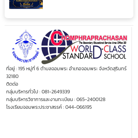
ที่อยู่ : 195 หมู่ที่ 6 ตำบลจอมพระ อำเภอจอมพระ จังหวัดสุรินทร์
32180
ติดต่อ
กลุ่มบริหารทั่วไป : 081-2649339
กลุ่มบริหารวิชาการและงานทะเบียน : 065-2400128
โรงเรียนจอมพระประชาสรรค์ : 044-066195