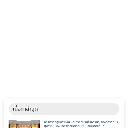
กิจกรรม CPS
ภาษาไทย
เว็บไซต์กลุ่มสาระฯ
เฟสบุคกลุ่มสาระฯ
เว็บไซต์กลุ่มงานฯ
เฟสบุคกลุ่มงานฯ
ตารางเรียน/สอน
ครูพีระพันธ์ เสริมศิริ
ITA2568
ToBeNumberOne
สังคมศึกษาฯ
ตารางเรียน/สอน
เว็บไซต์กลุ่มสาระฯ
เฟสบุคกลุ่มสาระฯ
เว็บไซต์กลุ่มงานฯ
ครูเเชิด ชูตาลัด
วิชาวิทยาการคำนวณ
ITA2567
ศิลปะ
ตารางเรียน/สอน
เว็บไซต์กลุ่มสาระฯ
เฟสบุคกลุ่มสาระฯ
ครูเทพสุดา พรหมสวัสดิ์
วิชาออกแบบฯ
วิชาวิทยาการคำนวณ
ITA2566
การงานอาชีพ
ตารางเรียน/สอน
เว็บไซต์กลุ่มสาระฯ
เฟสบุคกลุ่มสาระฯ
ครูประหยัด สายบุตร
วิชาเพิ่มเติม
วิชาออกแบบฯ
วิชาวิทยาการคำนวณ
แผนผังเว็บไซต์
พลศึกษา
ตารางเรียน/สอน
เว็บไซต์กลุ่มสาระฯ
เฟสบุคกลุ่มสาระฯ
ครูนิตยา บุญเสริม
วิชาเพิ่มเติม
วิชาออกแบบฯ
วิชาวิทยาการคำนวณ
เว็บไซต์เดิม
เทคโนโลยี
ตารางเรียน/สอน
เว็บไซต์กลุ่มสาระฯ
เฟสบุคกลุ่มสาระฯ
ครูกัณฌ์ฏธัจส์ ก้านเหลือง
วิชาเพิ่มเติม
วิชาออกแบบฯ
วิชาวิทยาการคำนวณ
ตารางเรียน1/69
เนื้อหาล่าสุด
ตารางเรียน/สอน
เว็บไซต์กลุ่มสาระฯ
เฟสบุคเทคโนโลยี
ครูมัตติกา สุวงศ์
วิชาเพิ่มเติม
วิชาออกแบบฯ
วิชาวิทยาการคำนวณ
ตารางเรียน ม.1
การตรวจสุขภาพฟัน และการอบรมให้ความรู้เรื่องการรักษา
ตารางเรียน/สอน
เว็บไซต์เทคโนโลยี
สุภาพในช่องปาก ของนักเรียนชั้นมัธยมศึกษาปีที่ 1