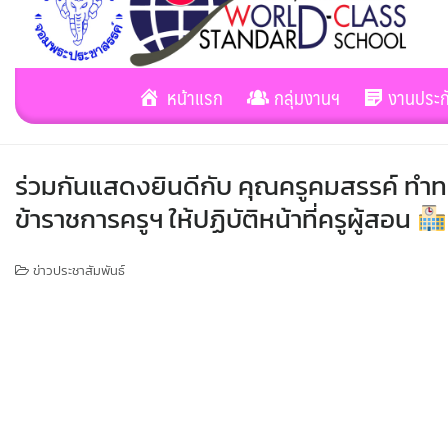
หน้าแรก
กลุ่มงานฯ
งานประก
กลุ่มบริหารฯ
กลุ่มสาระฯ
ร่วมกันแสดงยินดีกับ คุณครูคมสรรค์ ทำทอ
ข้าราชการครูฯ ให้ปฏิบัติหน้าที่ครูผู้ สอน
ข่าวประชาสัมพันธ์