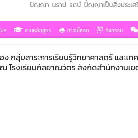
ปัญญา นรานํ รตนํ ปัญญาเป็นสิ่งประเสร
ันฯ
งานหลักสูตร
ดาวน์โหลด
กิจกรรม
กลุ่มงาน
คำสั่งโรงเรียน
ประชาสัมพันธ์ 
กิจกรรม CPS
ToBeNumberO
คณิตศาสตร์
กลุ่มบริหารวิชาการ
กลุ่มบริหารทั่วไป
กลุ่มบริหารงานบุคคล
กลุ่มบริหารงบประมาณ
วิทยาศาสตร์
ต่างประเทศ
ภาษาไทย
สังคมศึกษาฯ
ศิลปะ
การงานอาชีพ
พลศึกษา
เทคโนโลยี
เฟสบุคกลุ่มงานฯ
เว็บไซต์กลุ่มงานฯ
เฟสบุคกลุ่มงานฯ
เว็บไซต์กลุ่มงานฯ
เฟสบุคกลุ่มงานฯ
เว็บไซต์กลุ่มงานฯ
เฟสบุคกลุ่มงานฯ
เว็บไซต์กลุ่มงานฯ
เฟสบุคกลุ่มสาระฯ
เว็บไซต์กลุ่มสาระฯ
ตารางเรียน/สอน
เฟสบุคกลุ่มสาระฯ
เว็บไซต์กลุ่มสาระฯ
ตารางเรียน/สอน
เฟสบุคกลุ่มสาระฯ
เว็บไซต์กลุ่มสาระฯ
ตารางเรียน/สอน
เฟสบุคกลุ่มสาระฯ
เว็บไซต์กลุ่มสาระฯ
ตารางเรียน/สอน
เฟสบุคกลุ่มสาระฯ
เว็บไซต์กลุ่มสาระฯ
ตารางเรียน/สอน
เฟสบุคกลุ่มสาระฯ
เว็บไซต์กลุ่มสาระฯ
ตารางเรียน/สอน
เฟสบุคกลุ่มสาระฯ
เว็บไซต์กลุ่มสาระฯ
ตารางเรียน/สอน
เฟสบุคกลุ่มสาระฯ
เว็บไซต์กลุ่มสาระฯ
ตารางเรียน/สอน
เฟสบุคเทคโนโลยี
เว็บไซต์เทคโนโลยี
ง กลุ่มสาระการเรียนรู้วิทยาศาสตร์ และเท
ณ โรงเรียนกัลยาณวัตร สังกัดสำนักงานเขต