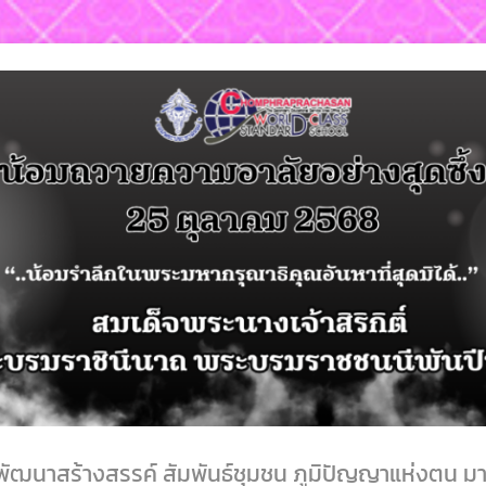
พัฒนาสร้างสรรค์ สัมพันธ์ชุมชน ภูมิปัญญาแห่งตน 