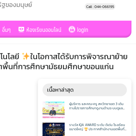
ิฐของมนุษย์
Call : 044-066195
อื่นๆ
ห้องเรียนออนไลน์
login
CPS
ne
ITA2569
ITA2568
ITA2567
ITA2566
แผนผังเว็บไซต์
เว็บไซต์เดิม
ตารางเรียน1/69
ครูพีระพันธ์ เสริมศิริ
ครูเเชิด ชูตาลัด
ครูเทพสุดา พรหมสวัสดิ์
ครูประหยัด สายบุตร
ครูนิตยา บุญเสริม
ครูกัณฌ์ฏธัจส์ ก้านเหลือง
ครูมัตติกา สุวงศ์
ครูศุภวิชญ์ กมลเลิศ
ตารางเรียน ม.1
ตารางเรียน ม.2
ตารางเรียน ม.3
ตารางเรียน ม.4
ตารางเรียน ม.5
ตารางเรียน ม.6
วิชาวิทยาการคำนวณ
วิชาออกแบบฯ
วิชาเพิ่มเติม
วิชาวิทยาการคำนวณ
วิชาออกแบบฯ
วิชาเพิ่มเติม
วิชาวิทยาการคำนวณ
วิชาออกแบบฯ
วิชาเพิ่มเติม
วิชาวิทยาการคำนวณ
วิชาออกแบบฯ
วิชาเพิ่มเติม
วิชาวิทยาการคำนวณ
วิชาออกแบบฯ
วิชาเพิ่มเติม
วิชาวิทยาการคำนวณ
วิชาออกแบบฯ
วิชาเพิ่มเติม
วิชาวิทยาการคำนวณ
วิชาออกแบบฯ
วิชาเพิ่มเติม
วิชาวิทยาการคำนวณ
วิชาออกแบบฯ
วิชาเพิ่มเติม
คโนโลยี
ในโอกาสได้รับการพิจารณาย้าย
พื้นที่การศึกษามัธยมศึกษาขอนแก่น
เนื้อหาล่าสุด
ผู้บริหาร และคณะครู สหวิทยาเขต 3 เดิน
ทางไปราชการศึกษาดูงานด้านระบบดูแล
ช่วยเหลือนักเรียน โรงเรียนจตุรพักตร
พิมานรัชดาภิเษก
รางวัล IQA AWARD ระดับ ดีเด่น โรงเรียน
ขนาดใหญ่
ประกาศสำนักงานเขตพื้นที่
การศึกษามัธยมศึกษาสุรินทร์ เรื่อง ผลการ