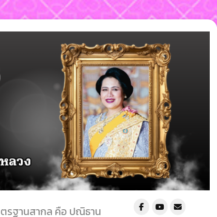
มาตรฐานสากล คือ ปณิธาน