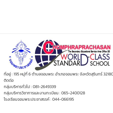
ที่อยู่ : 195 หมู่ที่ 6 ตำบลจอมพระ อำเภอจอมพระ จังหวัดสุรินทร์ 3218
ติดต่อ
กลุ่มบริหารทั่วไป : 081-2649339
กลุ่มบริหารวิชาการและงานทะเบียน : 065-2400128
โรงเรียนจอมพระประชาสรรค์ : 044-066195