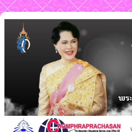
Skip
to
content