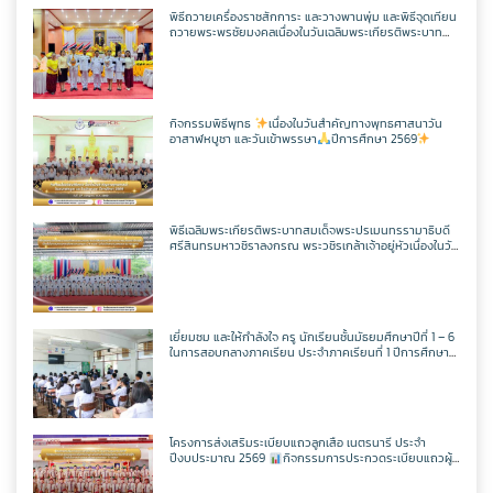
พิธีถวายเครื่องราชสักการะ และวางพานพุ่ม และพิธีจุดเทียน
ถวายพระพรชัยมงคลเนื่องในวันเฉลิมพระเกียรติพระบาท
สมเด็จพระปรเมนทรรามาธิบดีศรีสินทรมหาวชิราลงกรณ
มหิศรภูมิพลราชวรางกูร กิติสิริสมบูรณอดุลยเดช สยามินท
ราธิเบศรราชวโรดม บรมนาถบพิตร พระวชิรเกล้าเจ้าอยู่หัว
(ในหลวงรัชกาลที่ 10)
กิจกรรมพิธีพุทธ
เนื่องในวันสำคัญทางพุทธศาสนาวัน
อาสาฬหบูชา และวันเข้าพรรษา
ปีการศึกษา 2569
พิธีเฉลิมพระเกียรติพระบาทสมเด็จพระปรเมนทรรามาธิบดี
ศรีสินทรมหาวชิราลงกรณ พระวชิรเกล้าเจ้าอยู่หัวเนื่องในวัน
เฉลิพระชนมพรรษา 74 พรรษา
ในวันเฉลิม
พระชนมพรรษา 27 กรกฎาคม พ.ศ.2569
เยี่ยมชม และให้กำลังใจ ครู นักเรียนชั้นมัธยมศึกษาปีที่ 1 – 6
ในการสอบกลางภาคเรียน ประจำภาคเรียนที่ 1 ปีการศึกษา
2569
โครงการส่งเสริมระเบียบแถวลูกเสือ เนตรนารี ประจำ
ปีงบประมาณ 2569
กิจกรรมการประกวดระเบียบแถวผู้
บังคับบัญชาเฉลิมพระเกียรติสมเด็จพระวชิรเกล้าเจ้าอยู่หัว
เนื่องในโอกาสมหามงคลเฉลิมพระชนมพรรษา 74 พรรษา