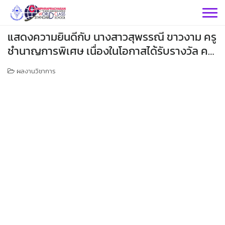
Skip
to
content
แสดงความยินดีกับ นางสาวสุพรรณี ขาวงาม ครู
ชำนาญการพิเศษ เนื่องในโอกาสได้รับรางวัล ครู
ผู้สอนดีเด่น ประจำปี 2569 จังหวัดสุรินทร์
ผลงานวิชาการ
ประเภท ครูผู้สอนกลุ่มสาระการเรียนรู็ภาษาไทยดี
เด่น
กลุ่มบริหารฯ
กลุ่มสาระฯ
กลุ่มบริหารวิชาการ
กลุ่มบริหารทั่วไป
วิทยาศาสตร์
เฟสบุคกลุ่มงานฯ
กลุ่มงาน
คณิตศาสตร์
กลุ่มบริหารงานบุคคล
เว็บไซต์กลุ่มงานฯ
เฟสบุคกลุ่มงานฯ
เฟสบุคกลุ่มสาระฯ
ประชาสัมพันธ์ CPS
คำสั่งโรงเรียน
ต่างประเทศ
เฟสบุคกลุ่มสาระฯ
กลุ่มบริหารงบประมาณ
เว็บไซต์กลุ่มงานฯ
เฟสบุคกลุ่มงานฯ
เว็บไซต์กลุ่มสาระฯ
ITA2569