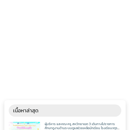
กิจกรรม CPS
ภาษาไทย
เว็บไซต์กลุ่มสาระฯ
เฟสบุคกลุ่มสาระฯ
เว็บไซต์กลุ่มงานฯ
เฟสบุคกลุ่มงานฯ
ตารางเรียน/สอน
ครูพีระพันธ์ เสริมศิริ
ITA2568
ToBeNumberOne
สังคมศึกษาฯ
ตารางเรียน/สอน
เว็บไซต์กลุ่มสาระฯ
เฟสบุคกลุ่มสาระฯ
เว็บไซต์กลุ่มงานฯ
ครูเเชิด ชูตาลัด
วิชาวิทยาการคำนวณ
ITA2567
ศิลปะ
ตารางเรียน/สอน
เว็บไซต์กลุ่มสาระฯ
เฟสบุคกลุ่มสาระฯ
ครูเทพสุดา พรหมสวัสดิ์
วิชาออกแบบฯ
วิชาวิทยาการคำนวณ
ITA2566
การงานอาชีพ
ตารางเรียน/สอน
เว็บไซต์กลุ่มสาระฯ
เฟสบุคกลุ่มสาระฯ
ครูประหยัด สายบุตร
วิชาเพิ่มเติม
วิชาออกแบบฯ
วิชาวิทยาการคำนวณ
แผนผังเว็บไซต์
พลศึกษา
ตารางเรียน/สอน
เว็บไซต์กลุ่มสาระฯ
เฟสบุคกลุ่มสาระฯ
ครูนิตยา บุญเสริม
วิชาเพิ่มเติม
วิชาออกแบบฯ
วิชาวิทยาการคำนวณ
เว็บไซต์เดิม
เทคโนโลยี
ตารางเรียน/สอน
เว็บไซต์กลุ่มสาระฯ
เฟสบุคกลุ่มสาระฯ
ครูกัณฌ์ฏธัจส์ ก้านเหลือง
วิชาเพิ่มเติม
วิชาออกแบบฯ
วิชาวิทยาการคำนวณ
ตารางเรียน1/69
เนื้อหาล่าสุด
ตารางเรียน/สอน
เว็บไซต์กลุ่มสาระฯ
เฟสบุคเทคโนโลยี
ครูมัตติกา สุวงศ์
วิชาเพิ่มเติม
วิชาออกแบบฯ
วิชาวิทยาการคำนวณ
ตารางเรียน ม.1
ผู้บริหาร และคณะครู สหวิทยาเขต 3 เดินทางไปราชการ
ตารางเรียน/สอน
เว็บไซต์เทคโนโลยี
ศึกษาดูงานด้านระบบดูแลช่วยเหลือนักเรียน โรงเรียนจตุร