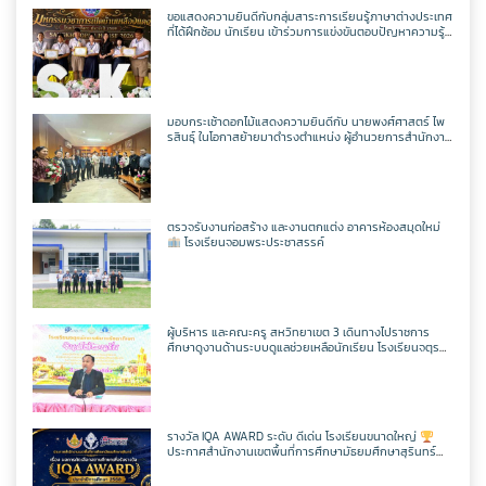
ขอแสดงความยินดีกับกลุ่มสาระการเรียนรู้ภาษาต่างประเทศ
ที่ได้ฝึกซ้อม นักเรียน เข้าร่วมการแข่งขันตอบปัญหาความรู้
ทั่วไปเกี่ยวกับประเทศญี่ปุ่น เนื่องในงานเปิดบ้านวิชาการ
Sangkha Open House 2026
มอบกระเช้าดอกไม้แสดงความยินดีกับ นายพงศ์ศาสตร์ ไพ
รสินธุ์ ในโอกาสย้ายมาดำรงตำแหน่ง ผู้อำนวยการสำนักงาน
เขตพื้นที่การศึกษามัธยมศึกษาสุรินทร์
ตรวจรับงานก่อสร้าง และงานตกแต่ง อาคารห้องสมุดใหม่
โรงเรียนจอมพระประชาสรรค์
ผู้บริหาร และคณะครู สหวิทยาเขต 3 เดินทางไปราชการ
ศึกษาดูงานด้านระบบดูแลช่วยเหลือนักเรียน โรงเรียนจตุร
พักตรพิมานรัชดาภิเษก
รางวัล IQA AWARD ระดับ ดีเด่น โรงเรียนขนาดใหญ่
ประกาศสำนักงานเขตพื้นที่การศึกษามัธยมศึกษาสุรินทร์
เรื่อง ผลการคัดเลือกสถานศึกษาเพื่อรับรางวัล IQA AWARD
ประจำปีการศึกษา 2568