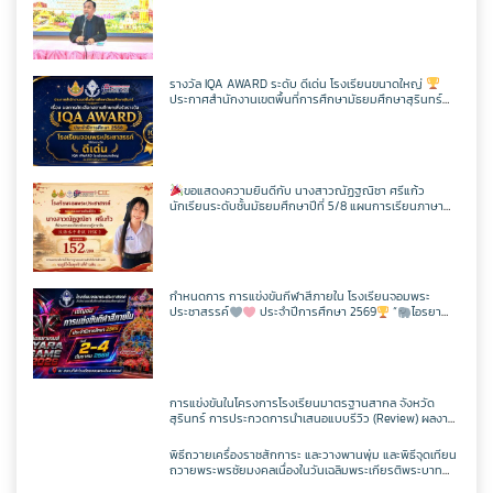
ครูศุภวิชญ์ กมลเลิศ
วิชาเพิ่มเติม
วิชาออกแบบฯ
วิชาวิทยาการคำนวณ
พักตรพิมานรัชดาภิเษก
ตารางเรียน ม.2
วิชาเพิ่มเติม
วิชาออกแบบฯ
วิชาวิทยาการคำนวณ
ตารางเรียน ม.3
รางวัล IQA AWARD ระดับ ดีเด่น โรงเรียนขนาดใหญ่
ประกาศสำนักงานเขตพื้นที่การศึกษามัธยมศึกษาสุรินทร์
เรื่อง ผลการคัดเลือกสถานศึกษาเพื่อรับรางวัล IQA AWARD
วิชาเพิ่มเติม
วิชาออกแบบฯ
ประจำปีการศึกษา 2568
ตารางเรียน ม.4
ขอแสดงความยินดีกับ นางสาวณัฏฐณิชา ศรีแก้ว
วิชาเพิ่มเติม
ตารางเรียน ม.5
นักเรียนระดับชั้นมัธยมศึกษาปีที่ 5/8 แผนการเรียนภาษา
อังกฤษ – ภาษาจีน โรงเรียนจอมพระประชาสรรค์ ที่ผ่านการ
สอบวัดระดับความรู้ภาษาจีน HSK 2
ตารางเรียน ม.6
กำหนดการ การแข่งขันกีฬาสีภายใน โรงเรียนจอมพระ
ประชาสรรค์
ประจำปีการศึกษา 2569
“
ไอรยา
เกมส์ IYARA GAME 2026
การแข่งขันในโครงการโรงเรียนมาตรฐานสากล จังหวัด
สุรินทร์ การประกวดการนำเสนอแบบรีวิว (Review) ผลงาน
นักเรียนจากรายวิชาการศึกษาค้นคว้าด้วยตัวเอง
(Independent Study : IS) ผ่านช่องทางสื่อสังคมออนไลน์
พิธีถวายเครื่องราชสักการะ และวางพานพุ่ม และพิธีจุดเทียน
ระดับเขตพื้นที่การศึกษา ประจำปี 2569
ถวายพระพรชัยมงคลเนื่องในวันเฉลิมพระเกียรติพระบาท
สมเด็จพระปรเมนทรรามาธิบดีศรีสินทรมหาวชิราลงกรณ