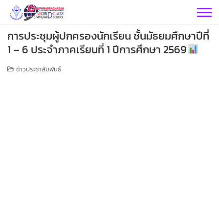
Skip
to
content
การประชุมผู้ปกครองนักเรียน ชั้นมัธยมศึกษาปีที่
1 – 6 ประจำภาคเรียนที่ 1 ปีการศึกษา 2569
ข่าวประชาสัมพันธ์
กลุ่มบริหารฯ
กลุ่มสาระฯ
กลุ่มบริหารวิชาการ
กลุ่มบริหารทั่วไป
วิทยาศาสตร์
เฟสบุคกลุ่มงานฯ
กลุ่มงาน
คณิตศาสตร์
กลุ่มบริหารงานบุคคล
เว็บไซต์กลุ่มงานฯ
เฟสบุคกลุ่มงานฯ
เฟสบุคกลุ่มสาระฯ
ประชาสัมพันธ์ CPS
คำสั่งโรงเรียน
ต่างประเทศ
เฟสบุคกลุ่มสาระฯ
กลุ่มบริหารงบประมาณ
เว็บไซต์กลุ่มงานฯ
เฟสบุคกลุ่มงานฯ
เว็บไซต์กลุ่มสาระฯ
ITA2569