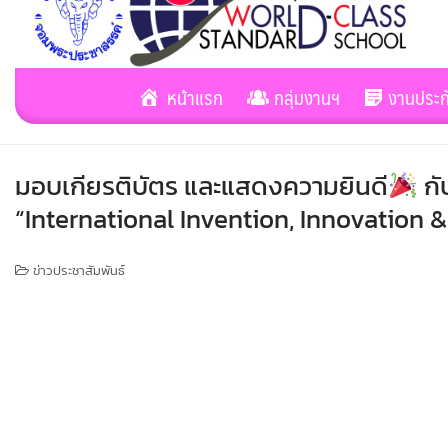
หน้าแรก
กลุ่มงานฯ
งานประก
กลุ่มบริหารฯ
กลุ่มสาระฯ
มอบเกียรติบัตร และแสดงความยินดี
กั
“International Invention, Innovation 
ข่าวประชาสัมพันธ์