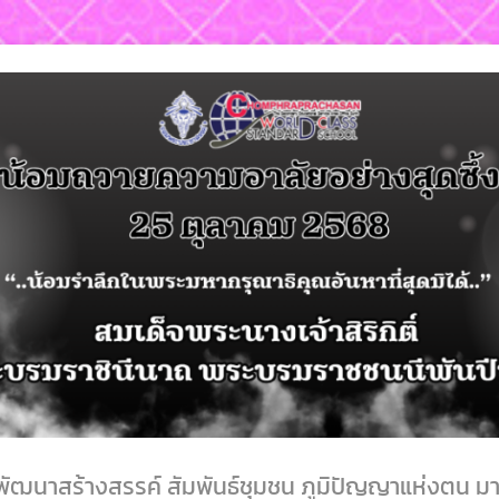
พัฒนาสร้างสรรค์ สัมพันธ์ชุมชน ภูมิปัญญาแห่งตน 