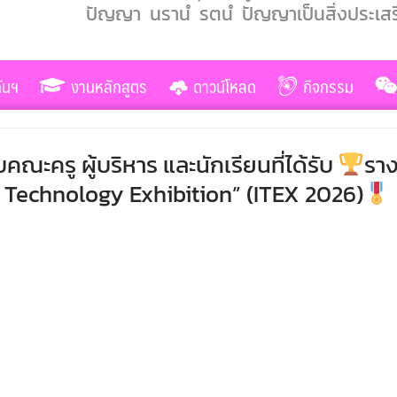
ปัญญา นรานํ รตนํ ปัญญาเป็นสิ่งประเสร
ันฯ
งานหลักสูตร
ดาวน์โหลด
กิจกรรม
กลุ่มงาน
คำสั่งโรงเรียน
ประชาสัมพันธ์ 
กิจกรรม CPS
ToBeNumberO
คณิตศาสตร์
กลุ่มบริหารวิชาการ
กลุ่มบริหารทั่วไป
กลุ่มบริหารงานบุคคล
กลุ่มบริหารงบประมาณ
วิทยาศาสตร์
ต่างประเทศ
ภาษาไทย
สังคมศึกษาฯ
ศิลปะ
การงานอาชีพ
พลศึกษา
เทคโนโลยี
เฟสบุคกลุ่มงานฯ
เว็บไซต์กลุ่มงานฯ
เฟสบุคกลุ่มงานฯ
เว็บไซต์กลุ่มงานฯ
เฟสบุคกลุ่มงานฯ
เว็บไซต์กลุ่มงานฯ
เฟสบุคกลุ่มงานฯ
เว็บไซต์กลุ่มงานฯ
เฟสบุคกลุ่มสาระฯ
เว็บไซต์กลุ่มสาระฯ
ตารางเรียน/สอน
เฟสบุคกลุ่มสาระฯ
เว็บไซต์กลุ่มสาระฯ
ตารางเรียน/สอน
เฟสบุคกลุ่มสาระฯ
เว็บไซต์กลุ่มสาระฯ
ตารางเรียน/สอน
เฟสบุคกลุ่มสาระฯ
เว็บไซต์กลุ่มสาระฯ
ตารางเรียน/สอน
เฟสบุคกลุ่มสาระฯ
เว็บไซต์กลุ่มสาระฯ
ตารางเรียน/สอน
เฟสบุคกลุ่มสาระฯ
เว็บไซต์กลุ่มสาระฯ
ตารางเรียน/สอน
เฟสบุคกลุ่มสาระฯ
เว็บไซต์กลุ่มสาระฯ
ตารางเรียน/สอน
เฟสบุคกลุ่มสาระฯ
เว็บไซต์กลุ่มสาระฯ
ตารางเรียน/สอน
เฟสบุคเทคโนโลยี
เว็บไซต์เทคโนโลยี
บคณะครู ผู้บริหาร และนักเรียนที่ได้รับ
ราง
& Technology Exhibition” (ITEX 2026)