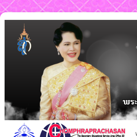
Skip
to
content