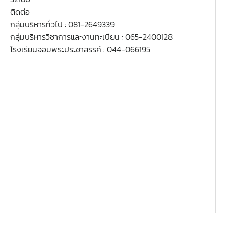
ติดต่อ
กลุ่มบริหารทั่วไป : 081-2649339
กลุ่มบริหารวิชาการและงานทะเบียน : 065-2400128
โรงเรียนจอมพระประชาสรรค์ : 044-066195