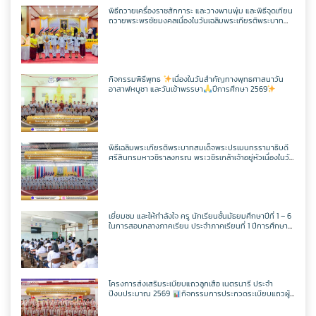
พิธีถวายเครื่องราชสักการะ และวางพานพุ่ม และพิธีจุดเทียน
ถวายพระพรชัยมงคลเนื่องในวันเฉลิมพระเกียรติพระบาท
สมเด็จพระปรเมนทรรามาธิบดีศรีสินทรมหาวชิราลงกรณ
มหิศรภูมิพลราชวรางกูร กิติสิริสมบูรณอดุลยเดช สยามินท
ราธิเบศรราชวโรดม บรมนาถบพิตร พระวชิรเกล้าเจ้าอยู่หัว
(ในหลวงรัชกาลที่ 10)
กิจกรรมพิธีพุทธ
เนื่องในวันสำคัญทางพุทธศาสนาวัน
อาสาฬหบูชา และวันเข้าพรรษา
ปีการศึกษา 2569
พิธีเฉลิมพระเกียรติพระบาทสมเด็จพระปรเมนทรรามาธิบดี
ศรีสินทรมหาวชิราลงกรณ พระวชิรเกล้าเจ้าอยู่หัวเนื่องในวัน
เฉลิพระชนมพรรษา 74 พรรษา
ในวันเฉลิม
พระชนมพรรษา 27 กรกฎาคม พ.ศ.2569
เยี่ยมชม และให้กำลังใจ ครู นักเรียนชั้นมัธยมศึกษาปีที่ 1 – 6
ในการสอบกลางภาคเรียน ประจำภาคเรียนที่ 1 ปีการศึกษา
2569
โครงการส่งเสริมระเบียบแถวลูกเสือ เนตรนารี ประจำ
ปีงบประมาณ 2569
กิจกรรมการประกวดระเบียบแถวผู้
บังคับบัญชาเฉลิมพระเกียรติสมเด็จพระวชิรเกล้าเจ้าอยู่หัว
เนื่องในโอกาสมหามงคลเฉลิมพระชนมพรรษา 74 พรรษา